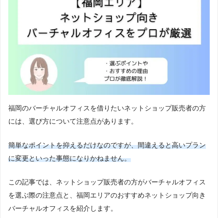
福岡のバーチャルオフィスを借りたいネットショップ販売者の方
には、選び方について注意点があります。
簡単なポイントを抑えるだけなのですが、間違えると高いプラン
に変更といった事態になりかねません。
この記事では、ネットショップ販売者の方がバーチャルオフィス
を選ぶ際の注意点と、福岡エリアのおすすめネットショップ向き
バーチャルオフィスを紹介します。