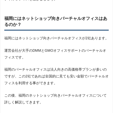
福岡にはネットショップ向きバーチャルオフィスはあ
るのか？
福岡にはネットショップ向きバーチャルオフィスが2社あります。
運営会社が大手のDMMとGMOオフィスサポートのバーチャルオ
フィスです。
福岡のバーチャルオフィスは法人向きの高価格帯プランが多いの
ですが、この2社であれば全国的に見ても安い金額でバーチャルオ
フィスを利用する事ができます。
この後、福岡のネットショップ向きバーチャルオフィスについて
詳しく解説してきます。