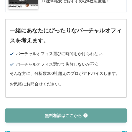
17社≫格安でおすすめな4社を厳選！
一緒にあなたにぴったりなバーチャルオフィ
スを考えます。
バーチャルオフィス選びに時間をかけられない
バーチャルオフィス選びで失敗しないか不安
そんな方に、分析数200社超えのプロがアドバイスします。
お気軽にお問合せください。
無料相談はここから