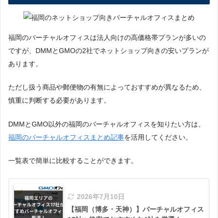
福岡のバーチャルオフィスは法人向けの高価格帯プランが多いの
ですが、DMMとGMOの2社でネットショップ向きの安いプランが
あります。
ただし扱う商品や郵便物の有無によっておすすめが異なるため、
慎重に判断する必要があります。
DMMとGMO以外の福岡のバーチャルオフィスを知りたい方は、
福岡のバーチャルオフィスまとめ記事
を活用してください。
一覧表で簡単に比較することができます。
2026年7月10日
【福岡（博多・天神）】バーチャルオフィス