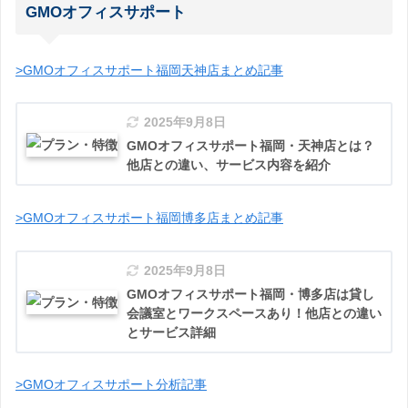
GMOオフィスサポート
>GMOオフィスサポート福岡天神店まとめ記事
2025年9月8日
GMOオフィスサポート福岡・天神店とは？
他店との違い、サービス内容を紹介
>GMOオフィスサポート福岡博多店まとめ記事
2025年9月8日
GMOオフィスサポート福岡・博多店は貸し
会議室とワークスペースあり！他店との違い
とサービス詳細
>GMOオフィスサポート分析記事