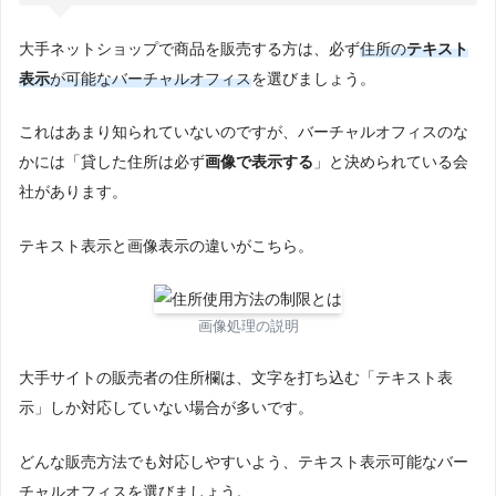
大手ネットショップで商品を販売する方は、必ず
住所の
テキスト
表示
が可能なバーチャルオフィス
を選びましょう。
これはあまり知られていないのですが、バーチャルオフィスのな
かには「貸した住所は必ず
画像で表示する
」と決められている会
社があります。
テキスト表示と画像表示の違いがこちら。
画像処理の説明
大手サイトの販売者の住所欄は、文字を打ち込む「テキスト表
示」しか対応していない場合が多いです。
どんな販売方法でも対応しやすいよう、テキスト表示可能なバー
チャルオフィスを選びましょう。