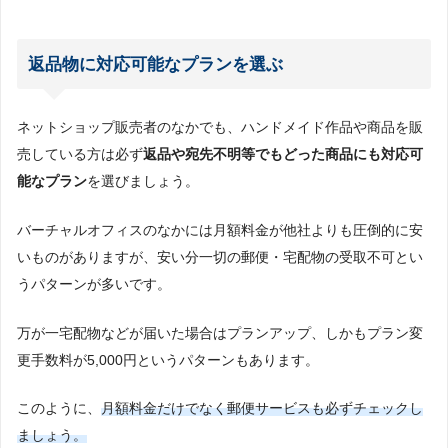
返品物に対応可能なプランを選ぶ
ネットショップ販売者のなかでも、ハンドメイド作品や商品を販
売している方は必ず
返品や宛先不明等でもどった商品にも対応可
能なプラン
を選びましょう。
バーチャルオフィスのなかには月額料金が他社よりも圧倒的に安
いものがありますが、安い分一切の郵便・宅配物の受取不可とい
うパターンが多いです。
万が一宅配物などが届いた場合はプランアップ、しかもプラン変
更手数料が5,000円というパターンもあります。
このように、
月額料金だけでなく郵便サービスも必ずチェックし
ましょう。