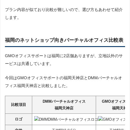
プラン内容が似ており比較が難しいので、選び方もあわせて紹介
します。
福岡のネットショップ向きバーチャルオフィス比較表
GMOオフィスサポートは福岡に2店舗ありますが、立地以外のサ
ービスは共通しています。
今回はGMOオフィスサポートの福岡天神店とDMMバーチャルオ
フィス福岡天神店と比較しました。
DMMバーチャルオフィス
GMOオフィス
比較項目
福岡天神店
福岡天神
ロゴ