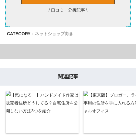
/ 口コミ・分析記事 \
CATEGORY :
ネットショップ向き
関連記事