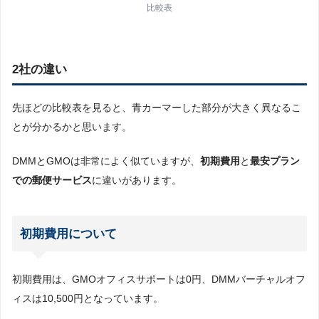
比較表
2社の違い
先ほどの比較表を見ると、青カーマーした部分が大きく異なるこ
とが分かるかと思います。
DMMとGMOは非常によく似ていますが、
初期費用
と
最安プラン
での郵便サービス
に違いがあります。
初期費用について
初期費用は、GMOオフィスサポートは0円、DMMバーチャルオフ
ィスは10,500円となっています。