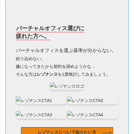
バーチャルオフィス選びに
疲れた方へ。
バーチャルオフィスを選ぶ基準が分からない。
絞り込めない。
嫌になってきたから契約を諦めようかな…
そんな方は
レゾナンス
を1度検討してみましょう。
レゾナンスについて知りたい方