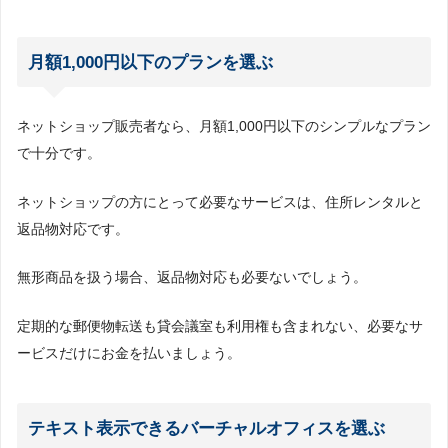
月額1,000円以下のプランを選ぶ
ネットショップ販売者なら、月額1,000円以下のシンプルなプラン
で十分です。
ネットショップの方にとって必要なサービスは、住所レンタルと
返品物対応です。
無形商品を扱う場合、返品物対応も必要ないでしょう。
定期的な郵便物転送も貸会議室も利用権も含まれない、必要なサ
ービスだけにお金を払いましょう。
テキスト表示できるバーチャルオフィスを選ぶ