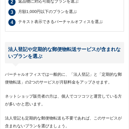
返品物に対応可能なプランを選ぶ
月額1,000円以下のプランを選ぶ
テキスト表示できるバーチャルオフィスを選ぶ
法人登記や定期的な郵便物転送サービスが含まれな
いプランを選ぶ
バーチャルオフィスでは一般的に、「法人登記」と「定期的な郵
便物転送」の2つのサービスが月額料金をアップさせます。
ネットショップ販売者の方は、個人でコツコツと運営している方
が多いかと思います。
法人登記も定期的な郵便物転送も不要であれば、このサービスが
含まれないプランを選びましょう。