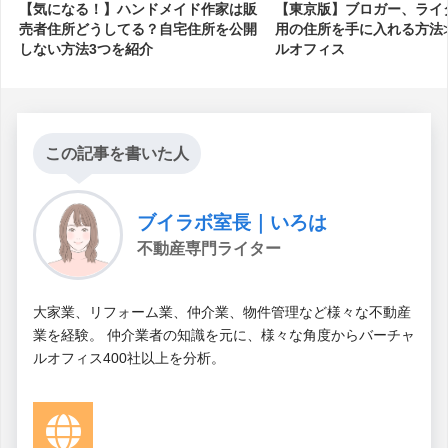
【気になる！】ハンドメイド作家は販
【東京版】ブロガー、ライ
売者住所どうしてる？自宅住所を公開
用の住所を手に入れる方法
しない方法3つを紹介
ルオフィス
この記事を書いた人
ブイラボ室長｜いろは
不動産専門ライター
大家業、リフォーム業、仲介業、物件管理など様々な不動産
業を経験。 仲介業者の知識を元に、様々な角度からバーチャ
ルオフィス400社以上を分析。