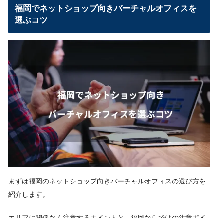
福岡でネットショップ向きバーチャルオフィスを
どちらを選ぶ？判断方法
各社の概要
選ぶコツ
福岡のネットショップ向きバーチャルオフィス
まとめ
まずは福岡のネットショップ向きバーチャルオフィスの選び方を
紹介します。
エリアに関係なく注意するポイントと、福岡ならではの注意ポイ