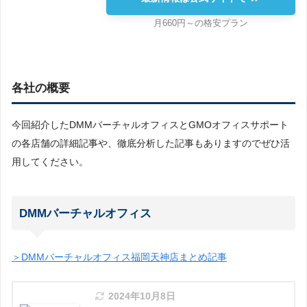
月660円～の格安プラン
各社の概要
今回紹介したDMMバーチャルオフィスとGMOオフィスサポート
の各店舗の詳細記事や、徹底分析した記事もありますのでぜひ活
用してください。
DMMバーチャルオフィス
＞DMMバーチャルオフィス福岡天神店まとめ記事
2024年10月8日