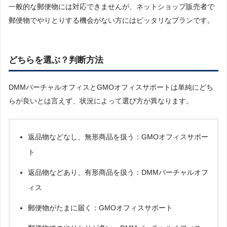
一般的な郵便物には対応できませんが、ネットショップ販売者で
郵便物でやりとりする機会がない方にはピッタリなプランです。
どちらを選ぶ？判断方法
DMMバーチャルオフィスとGMOオフィスサポートは単純にどち
らが良いとは言えず、状況によって選び方が異なります。
返品物などなし、無形商品を扱う：GMOオフィスサポー
ト
返品物などあり、有形商品を扱う：DMMバーチャルオフ
ィス
郵便物がたまに届く：GMOオフィスサポート