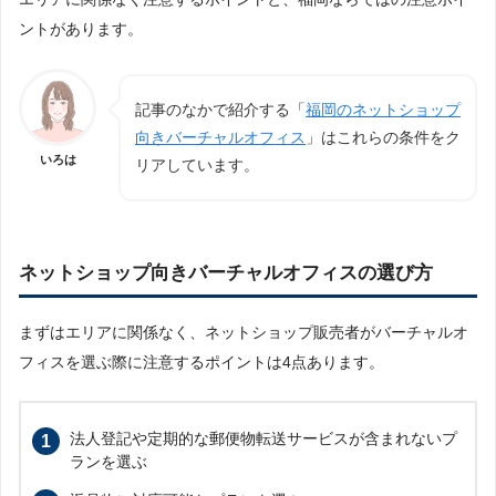
ントがあります。
記事のなかで紹介する「
福岡のネットショップ
向きバーチャルオフィス
」はこれらの条件をク
いろは
リアしています。
ネットショップ向きバーチャルオフィスの選び方
まずはエリアに関係なく、ネットショップ販売者がバーチャルオ
フィスを選ぶ際に注意するポイントは4点あります。
法人登記や定期的な郵便物転送サービスが含まれないプ
ランを選ぶ