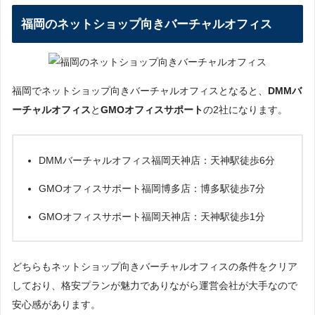
福岡のネットショップ向きバーチャルオフィス
福岡でネットショップ向きバーチャルオフィスとなると、
DMMバ
ーチャルオフィス
と
GMOオフィスサポート
の2社になります。
DMMバーチャルオフィス福岡天神店：天神駅徒歩6分
GMOオフィスサポート福岡博多店：博多駅徒歩7分
GMOオフィスサポート福岡天神店：天神駅徒歩1分
どちらもネットショップ向きバーチャルオフィスの条件をクリア
しており、格安プランが魅力でありながら運営会社が大手なので
安心感があります。