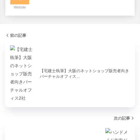
Website
前の記事
【宅建士執筆】大阪のネットショップ販売者向き
バーチャルオフィス…
次の記事