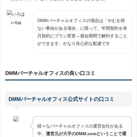
DMMバーチャルオフィスの場合は「やむを得
いろは
ない事由がある場合」に限って、年間契約を単
月契約にプラン変更→最短期間で解約すること
ができます。かなり良心的な配慮です
DMMバーチャルオフィスの良い口コミ
DMMバーチャルオフィス公式サイトの口コミ
様々なバーチャルオフィスの運営会社がある
中、
運営元が大手のDMM.comということで選