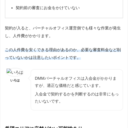
契約前の審査にお金をかけていない
契約が入ると、バーチャルオフィス運営側でも様々な作業が発生
し、人件費がかかります。
この人件費を安くできる理由があるのか、必要な審査料金など削
っていないかは注意したいポイントです。
DMMバーチャルオフィスは入会金がかかりま
いろは
すが、適正な価格だと感じています。
入会金で契約するかを判断するのは非常にもっ
たいないです。