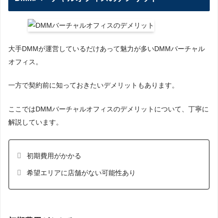
大手DMMが運営しているだけあって魅力が多いDMMバーチャル
オフィス。
一方で契約前に知っておきたいデメリットもあります。
ここではDMMバーチャルオフィスのデメリットについて、丁寧に
解説しています。
初期費用がかかる
希望エリアに店舗がない可能性あり