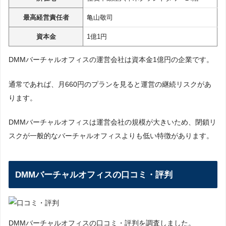
最高経営責任者
亀山敬司
資本金
1億1円
DMMバーチャルオフィスの運営会社は資本金1億円の企業です。
通常であれば、月660円のプランを見ると運営の継続リスクがあ
ります。
DMMバーチャルオフィスは運営会社の規模が大きいため、閉鎖リ
スクが一般的なバーチャルオフィスよりも低い特徴があります。
DMMバーチャルオフィスの口コミ・評判
DMMバーチャルオフィスの口コミ・評判を調査しました。