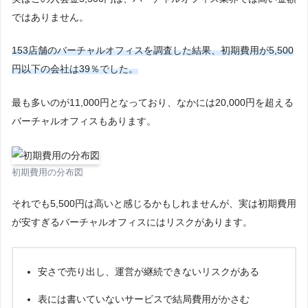
ではありません。
153店舗のバーチャルオフィスを調査した結果、初期費用が5,500
円以下の会社は39％でした。
最も多いのが11,000円となっており、なかには20,000円を超える
バーチャルオフィスもあります。
初期費用の分布図
それでも5,500円は高いと感じるかもしれませんが、実は初期費用
が安すぎるバーチャルオフィスにはリスクがあります。
安さで売り出し、運営が継続できないリスクがある
表には書いていないサービスで結局費用がかさむ