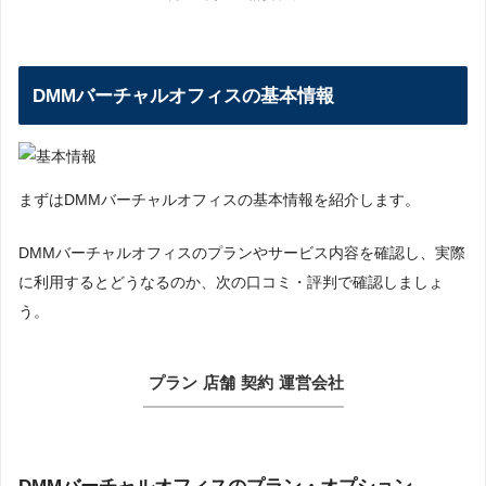
DMMバーチャルオフィスの基本情報
まずはDMMバーチャルオフィスの基本情報を紹介します。
DMMバーチャルオフィスのプランやサービス内容を確認し、実際
に利用するとどうなるのか、次の口コミ・評判で確認しましょ
う。
プラン
店舗
契約
運営会社
DMMバーチャルオフィスのプラン・オプション