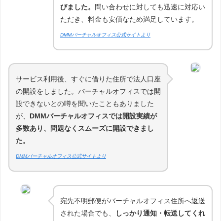
びました。
問い合わせに対しても迅速に対応い
ただき、料金も安価なため満足しています。
DMMバーチャルオフィス公式サイトより
サービス利用後、すぐに借りた住所で法人口座
の開設をしました。バーチャルオフィスでは開
設できないとの噂を聞いたこともありました
が、
DMMバーチャルオフィスでは開設実績が
多数あり、問題なくスムーズに開設できまし
た。
DMMバーチャルオフィス公式サイトより
宛先不明郵便がバーチャルオフィス住所へ返送
された場合でも、
しっかり通知・転送してくれ