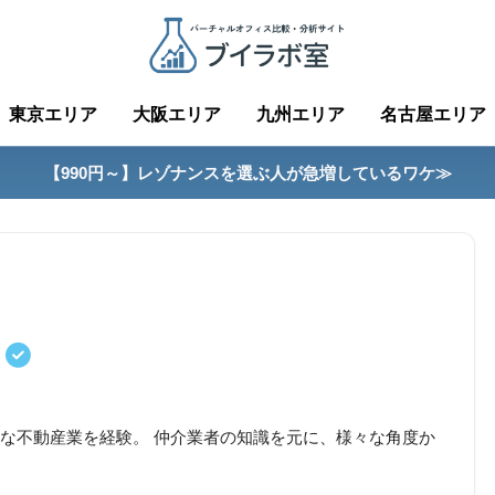
東京エリア
大阪エリア
九州エリア
名古屋エリア
【990円～】レゾナンスを選ぶ人が急増しているワケ≫
は
な不動産業を経験。 仲介業者の知識を元に、様々な角度か