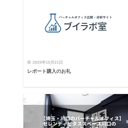
2025年10月21日
レポート購入のお礼