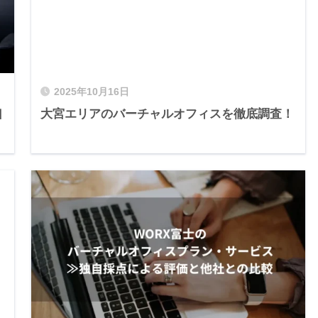
2025年10月16日
口
大宮エリアのバーチャルオフィスを徹底調査！