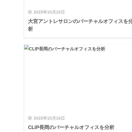
2025年10月16日
大宮アントレサロンのバーチャルオフィスを
析
2025年10月16日
CLIP長岡のバーチャルオフィスを分析