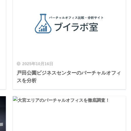
2025年10月16日
戸田公園ビジネスセンターのバーチャルオフィ
スを分析