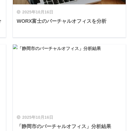
2025年10月16日
分
WORX富士のバーチャルオフィスを分析
2025年10月16日
「静岡市のバーチャルオフィス」分析結果