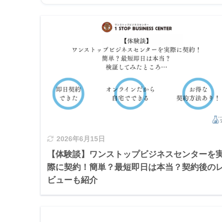
2026年6月15日
【体験談】ワンストップビジネスセンターを
際に契約！簡単？最短即日は本当？契約後の
ビューも紹介