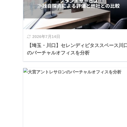
2026年7月14日
【埼玉・川口】セレンディピタススペース川
のバーチャルオフィスを分析