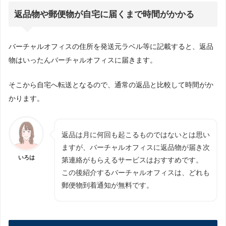
返品物や郵便物が自宅に届くまで時間がかかる
バーチャルオフィスの住所を発送元ラベル等に記載すると、返品
物はいったんバーチャルオフィスに届きます。
そこから自宅へ転送となるので、通常の返品と比較して時間がか
かります。
返品は月に何回も起こるものではないとは思い
ますが、バーチャルオフィスに返品物が届き次
いろは
第連絡がもらえるサービスはおすすめです。
この後紹介するバーチャルオフィスは、どれも
郵便物到着通知が無料です。