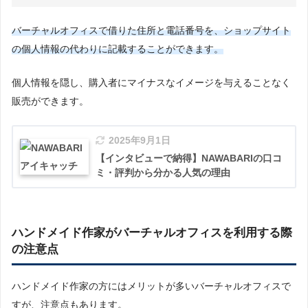
バーチャルオフィスで借りた住所と電話番号を、ショップサイト
の個人情報の代わりに記載することができます。
個人情報を隠し、購入者にマイナスなイメージを与えることなく
販売ができます。
2025年9月1日
【インタビューで納得】NAWABARIの口コ
ミ・評判から分かる人気の理由
ハンドメイド作家がバーチャルオフィスを利用する際
の注意点
ハンドメイド作家の方にはメリットが多いバーチャルオフィスで
すが、注意点もあります。