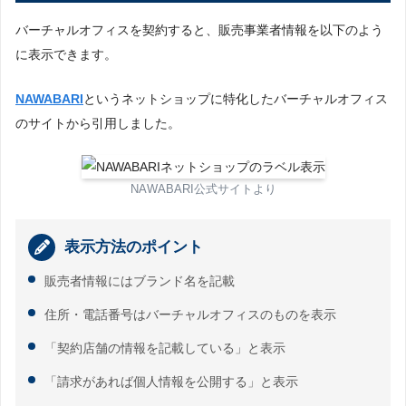
バーチャルオフィスを契約すると、販売事業者情報を以下のよう
に表示できます。
NAWABARI
というネットショップに特化したバーチャルオフィス
のサイトから引用しました。
NAWABARI公式サイトより
表示方法のポイント
販売者情報にはブランド名を記載
住所・電話番号はバーチャルオフィスのものを表示
「契約店舗の情報を記載している」と表示
「請求があれば個人情報を公開する」と表示