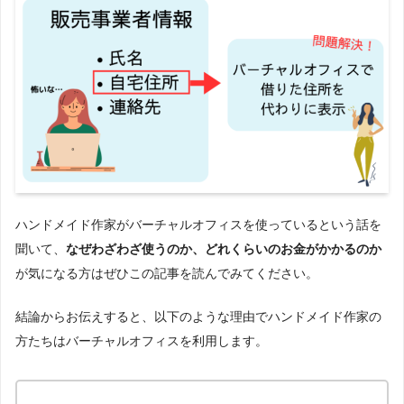
ハンドメイド作家がバーチャルオフィスを使っているという話を
聞いて、
なぜわざわざ使うのか、どれくらいのお金がかかるのか
が気になる方はぜひこの記事を読んでみてください。
結論からお伝えすると、以下のような理由でハンドメイド作家の
方たちはバーチャルオフィスを利用します。