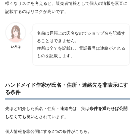
様々なリスクを考えると、販売者情報として個人の情報を素直に
記載するのはリスクが高いです。
名前は戸籍上の氏名なのでショップ名を記載す
ることはできません。
いろは
住所は全てを記載し、電話番号は連絡がとれる
ものを記載します。
ハンドメイド作家が氏名・住所・連絡先を非表示にす
る条件
先ほど紹介した氏名・住所・連絡先は、実は
条件を満たせば公開
しなくても良い
とされています。
個人情報を非公開にする2つの条件がこちら。