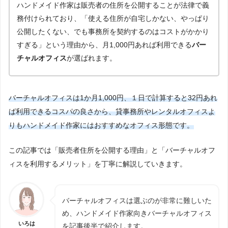
ハンドメイド作家は販売者の住所を公開することが法律で義
務付けられており、「使える住所が自宅しかない、やっぱり
公開したくない、でも事務所を契約するのはコストがかかり
すぎる」という理由から、月1,000円あれば利用できる
バー
チャルオフィス
が選ばれます。
バーチャルオフィスは1か月1,000円、１日で計算すると32円あれ
ば利用できるコスパの良さから、貸事務所やレンタルオフィスよ
りもハンドメイド作家にはおすすめなオフィス形態です。
この記事では「販売者住所を公開する理由」と「バーチャルオフ
ィスを利用するメリット」を丁寧に解説していきます。
バーチャルオフィスは選ぶのが非常に難しいた
め、ハンドメイド作家向きバーチャルオフィス
いろは
を記事後半で紹介します。