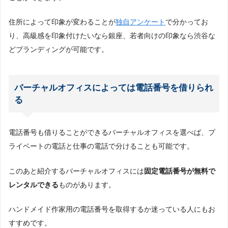
住所によって印象が変わることが
独自アンケート
で分かってお
り、高級感を印象付けたいなら銀座、若者向けの印象なら渋谷な
どブランディングが可能です。
バーチャルオフィスによっては電話番号を借りられ
る
電話番号も借りることができるバーチャルオフィスを選べば、プ
ライベートの電話と仕事の電話で分けることも可能です。
このあと紹介するバーチャルオフィスには
固定電話番号が無料で
レンタルできる
ものがあります。
ハンドメイド作家用の電話番号を取得するか迷っている人にもお
すすめです。