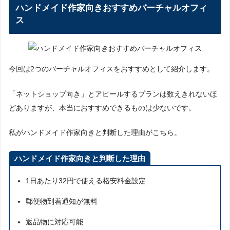
ハンドメイド作家向きおすすめバーチャルオフィ
ス
今回は2つのバーチャルオフィスをおすすめとして紹介します。
「ネットショップ向き」とアピールするプランは数えきれないほ
どありますが、本当におすすめできるものは少ないです。
私がハンドメイド作家向きと判断した理由がこちら。
ハンドメイド作家向きと判断した理由
1日あたり32円で使える格安料金設定
郵便物到着通知が無料
返品物に対応可能