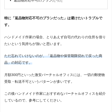
返品物対応不可のプランだった
特に「返品物対応不可のプランだった」は避けたいトラブルで
す。
ハンドメイド作家の場合、とりあえず自宅の代わりの住所を借り
たいという気持ちが強いと思います。
ただ忘れていけないのが、「返品物や保管期限切れで戻った商
品」の対応です。
月額300円といった激安バーチャルオフィスには、一切の郵便物
受取・転送不可というパターンが多いです。
この後ハンドメイド作家におすすめなバーチャルオフィスを紹介
しているので、参考にしてください。