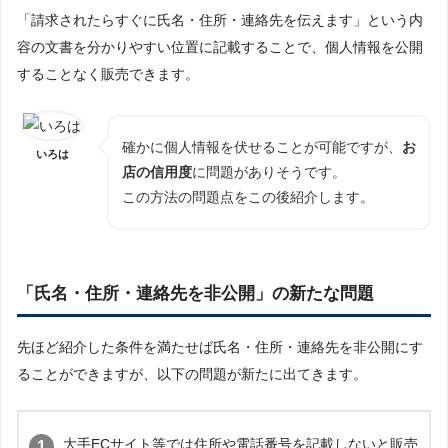
「請求されたらすぐに氏名・住所・連絡先を伝えます」という内
容の文書を分かりやすい位置に記載することで、個人情報を公開
することなく販売できます。
確かに個人情報を伏せることが可能ですが、
お
いろは
店の信用度
に問題がありそうです。
この方法の問題点をこの後紹介します。
「氏名・住所・連絡先を非公開」の新たな問題
先ほど紹介した条件を満たせば氏名・住所・連絡先を非公開にす
ることができますが、以下の問題が新たに出てきます。
大手ECサイト等では住所や電話番号を記載しないと販売