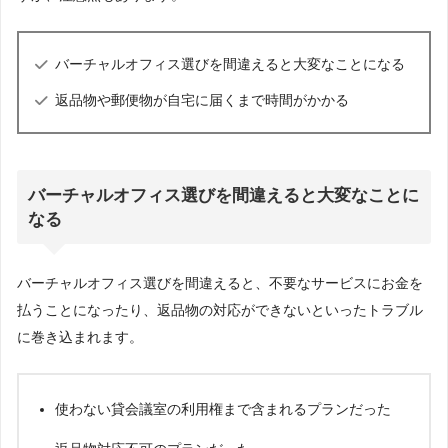
バーチャルオフィス選びを間違えると大変なことになる
返品物や郵便物が自宅に届くまで時間がかかる
バーチャルオフィス選びを間違えると大変なことに
なる
バーチャルオフィス選びを間違えると、不要なサービスにお金を
払うことになったり、返品物の対応ができないといったトラブル
に巻き込まれます。
使わない貸会議室の利用権まで含まれるプランだった