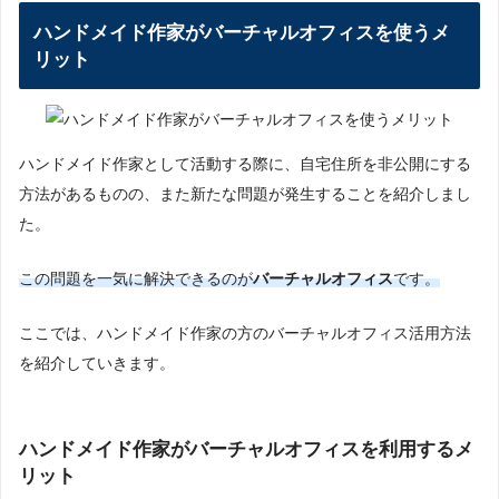
ハンドメイド作家がバーチャルオフィスを使うメ
リット
ハンドメイド作家として活動する際に、自宅住所を非公開にする
方法があるものの、また新たな問題が発生することを紹介しまし
た。
この問題を一気に解決できるのが
バーチャルオフィス
です。
ここでは、ハンドメイド作家の方のバーチャルオフィス活用方法
を紹介していきます。
ハンドメイド作家がバーチャルオフィスを利用するメ
リット