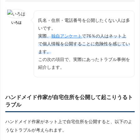
氏名・住所・電話番号を公開したくない人は多
いろは
いです。
実際、
独自アンケート
で76％の人はネット上
で個人情報を公開することに危険性を感じてい
ます。
この次の項目で、実際にあったトラブル事例を
紹介します。
ハンドメイド作家が自宅住所を公開して起こりうるト
ラブル
ハンドメイド作家がネット上で自宅住所を公開すると、以下のよ
うなトラブルが考えられます。