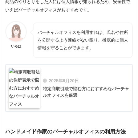
商品のやりとりをした人には個人情報が知られるため、安全性で
いえばバーチャルオフィスがおすすめです。
バーチャルオフィスを利用すれば、氏名や住所
を公開するよう連絡がない限り、徹底的に個人
いろは
情報を守ることができます。
2025年9月20日
特定商取引法で悩む方におすすめなバーチャ
ルオフィスを厳選
ハンドメイド作家のバーチャルオフィスの利用方法