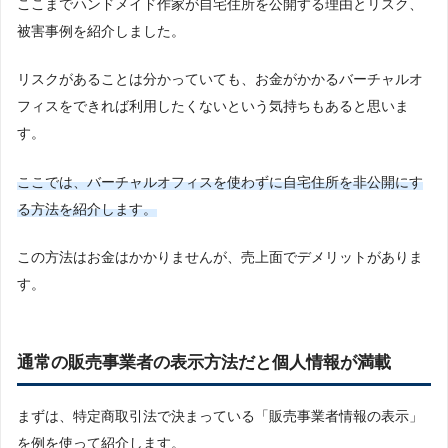
ここまでハンドメイド作家が自宅住所を公開する理由とリスク、
被害事例を紹介しました。
リスクがあることは分かっていても、お金がかかるバーチャルオ
フィスをできれば利用したくないという気持ちもあると思いま
す。
ここでは、バーチャルオフィスを使わずに自宅住所を非公開にす
る方法を紹介します。
この方法はお金はかかりませんが、売上面でデメリットがありま
す。
通常の販売事業者の表示方法だと個人情報が満載
まずは、特定商取引法で決まっている「販売事業者情報の表示」
を例を使って紹介します。