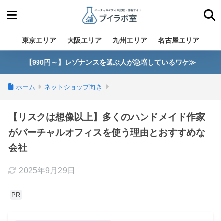
東京エリア
大阪エリア
九州エリア
名古屋エリア
【990円～】レゾナンスを選ぶ人が急増しているワケ≫
ホーム
ネットショップ向き
【リスクは想像以上】多くのハンドメイド作家
がバーチャルオフィスを使う理由とおすすめな
会社
2025年9月29日
PR