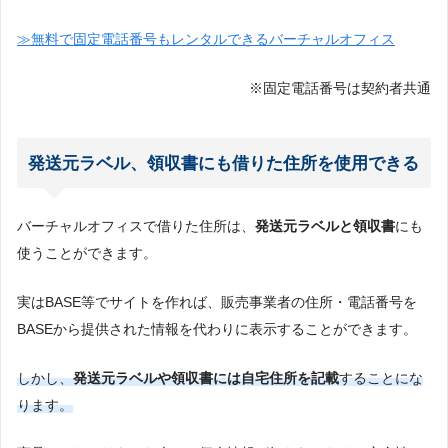
≫無料で固定電話番号もレンタルできるバーチャルオフィス
※固定電話番号は契約者共通
発送元ラベル、領収書にも借りた住所を使用できる
バーチャルオフィスで借りた住所は、
発送元ラベルと領収書
にも
使うことができます。
実はBASE等でサイトを作れば、販売事業者の住所・電話番号を
BASEから提供された情報を代わりに表示することができます。
しかし、
発送元ラベルや領収書には自宅住所を記載
することにな
ります。