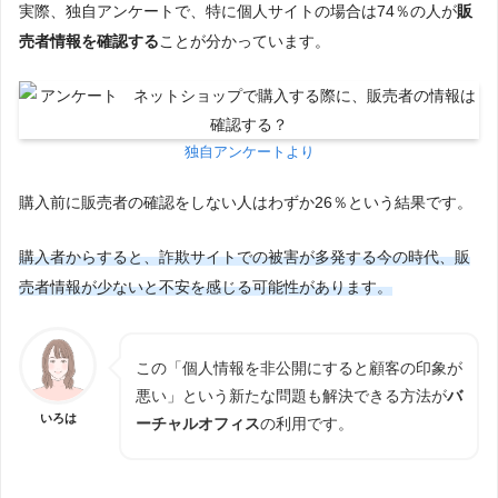
実際、独自アンケートで、特に個人サイトの場合は74％の人が
販
売者情報を確認する
ことが分かっています。
独自アンケートより
購入前に販売者の確認をしない人はわずか26％という結果です。
購入者からすると、詐欺サイトでの被害が多発する今の時代、販
売者情報が少ないと不安を感じる可能性があります。
この「個人情報を非公開にすると顧客の印象が
悪い」という新たな問題も解決できる方法が
バ
いろは
ーチャルオフィス
の利用です。