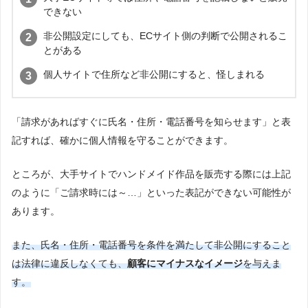
できない
非公開設定にしても、ECサイト側の判断で公開されるこ
とがある
個人サイトで住所など非公開にすると、怪しまれる
「請求があればすぐに氏名・住所・電話番号を知らせます」と表
記すれば、確かに個人情報を守ることができます。
ところが、大手サイトでハンドメイド作品を販売する際には上記
のように「ご請求時には～…」といった表記ができない可能性が
あります。
また、氏名・住所・電話番号を条件を満たして非公開にすること
は法律に違反しなくても、
顧客に
マイナスなイメージ
を与えま
す。