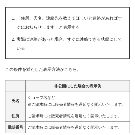
「住所、氏名、連絡先を教えてほしいと連絡があればす
ぐにお知らせします」と表示する
実際に連絡があった場合、すぐに連絡できる状態にして
いる
この条件を満たした表示方法がこちら。
非公開にした場合の表示例
ショップ名など
氏名
※ご請求時には販売者情報を遅延なく開示いたします。
住所
ご請求時には販売者情報を遅延なく開示いたします。
電話番号
ご請求時には販売者情報を遅延なく開示いたします。