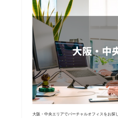
大阪・中央エリアでバーチャルオフィスをお探しの