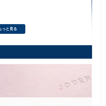
igoがおすすめ
もっと見る