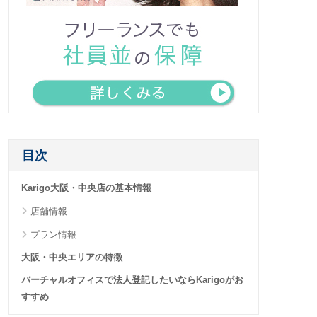
目次
Karigo大阪・中央店の基本情報
店舗情報
プラン情報
大阪・中央エリアの特徴
バーチャルオフィスで法人登記したいならKarigoがお
すすめ