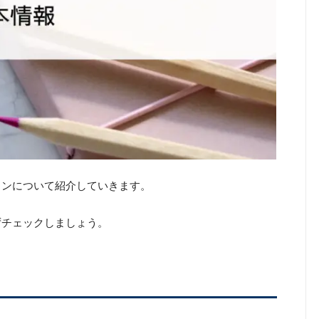
プランについて紹介していきます。
必ずチェックしましょう。