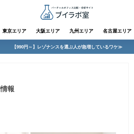
東京エリア
大阪エリア
九州エリア
名古屋エリア
【990円～】レゾナンスを選ぶ人が急増しているワケ≫
細情報