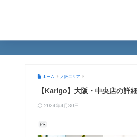
ホーム
大阪エリア
【Karigo】大阪・中央店の詳
2024年4月30日
PR