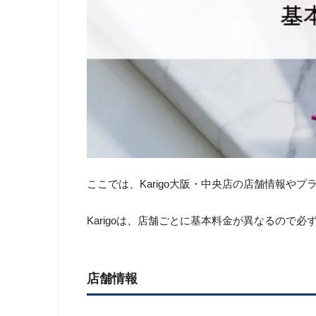
ここでは、Karigo大阪・中央店の店舗情報や
Karigoは、店舗ごとに基本料金が異なるので
店舗情報