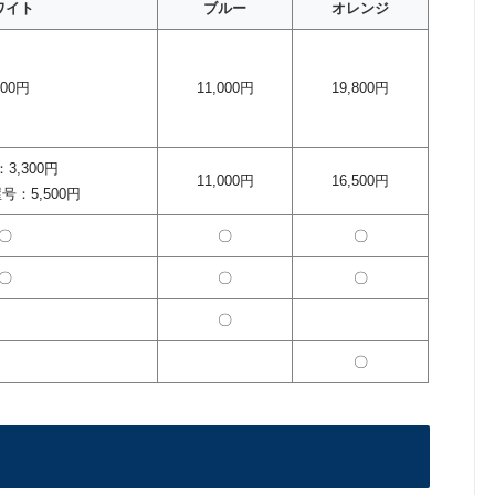
ワイト
ブルー
オレンジ
500円
11,000円
19,800円
3,300円
11,000円
16,500円
：5,500円
〇
〇
〇
〇
〇
〇
〇
〇