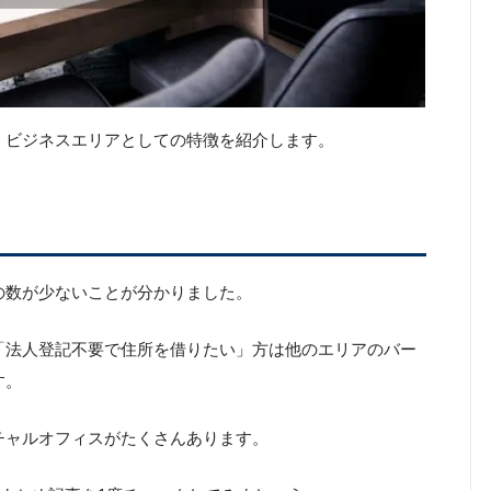
、ビジネスエリアとしての特徴を紹介します。
の数が少ないことが分かりました。
「法人登記不要で住所を借りたい」方は他のエリアのバー
す。
チャルオフィスがたくさんあります。