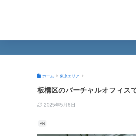
ホーム
東京エリア
板橋区のバーチャルオフィス
2025年5月6日
PR