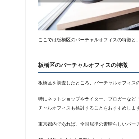
ここでは板橋区のバーチャルオフィスの特徴と
板橋区のバーチャルオフィスの特徴
板橋区を調査したところ、バーチャルオフィス
特にネットショップやライター、ブロガーなど
チャルオフィスも検討することをおすすめしま
東京都内であれば、全国屈指の素晴らしいバー