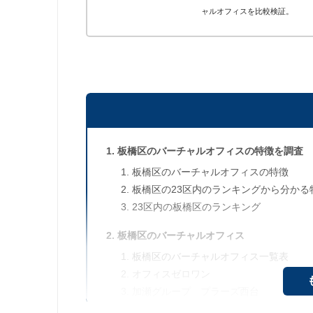
ャルオフィスを比較検証。
板橋区のバーチャルオフィスの特徴を調査
板橋区のバーチャルオフィスの特徴
板橋区の23区内のランキングから分かる
23区内の板橋区のランキング
板橋区のバーチャルオフィス
板橋区のバーチャルオフィス一覧表
オフィスゼロワン
加瀬グループ プラーズ西台