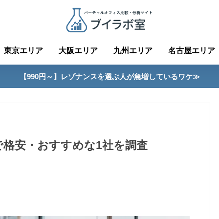
東京エリア
大阪エリア
九州エリア
名古屋エリア
【990円～】レゾナンスを選ぶ人が急増しているワケ≫
で格安・おすすめな1社を調査