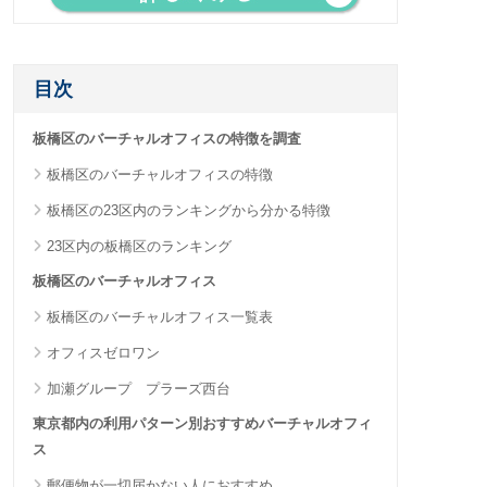
目次
板橋区のバーチャルオフィスの特徴を調査
板橋区のバーチャルオフィスの特徴
板橋区の23区内のランキングから分かる特徴
23区内の板橋区のランキング
板橋区のバーチャルオフィス
板橋区のバーチャルオフィス一覧表
オフィスゼロワン
加瀬グループ プラーズ西台
東京都内の利用パターン別おすすめバーチャルオフィ
ス
郵便物が一切届かない人におすすめ