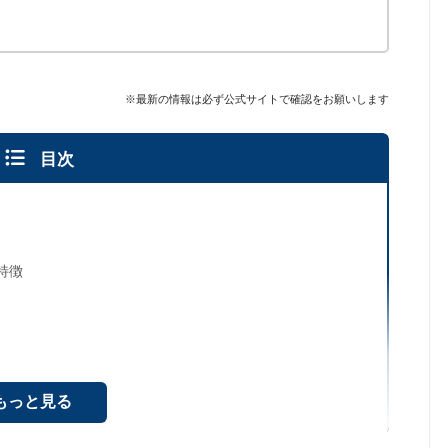
※最新の情報は必ず公式サイトで確認をお願いします
目次
特徴
もっと見る