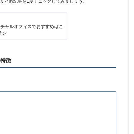
スまとめ記事を1度チェックしてみましょう。
ーチャルオフィスでおすすめはこ
ラン
る特徴