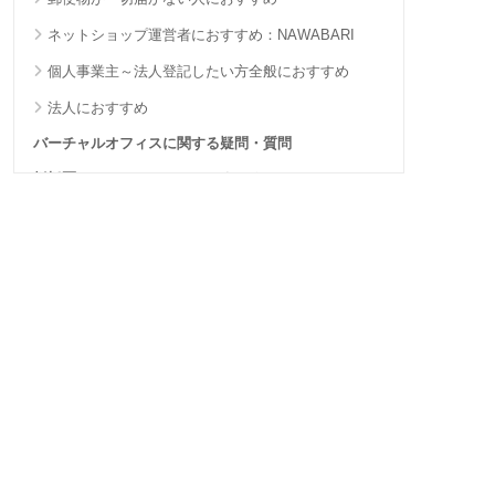
ネットショップ運営者におすすめ：NAWABARI
個人事業主～法人登記したい方全般におすすめ
法人におすすめ
バーチャルオフィスに関する疑問・質問
板橋区のバーチャルオフィスまとめ