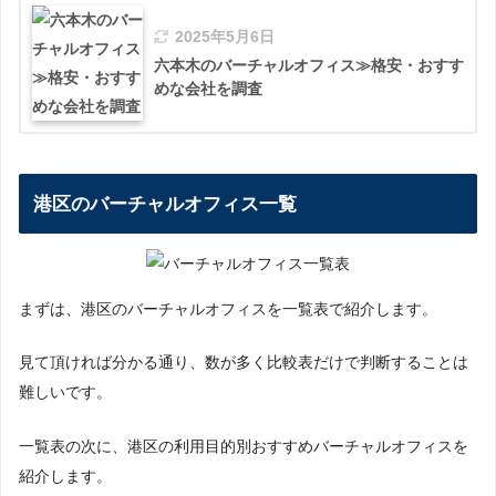
2025年5月6日
六本木のバーチャルオフィス≫格安・おすす
めな会社を調査
港区のバーチャルオフィス一覧
まずは、港区のバーチャルオフィスを一覧表で紹介します。
見て頂ければ分かる通り、数が多く比較表だけで判断することは
難しいです。
一覧表の次に、港区の利用目的別おすすめバーチャルオフィスを
紹介します。