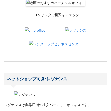
ロゴクリックで概要をチェック↓
ネットショップ向き:レゾナンス
レゾナンスは業界屈指の格安バーチャルオフィスです。