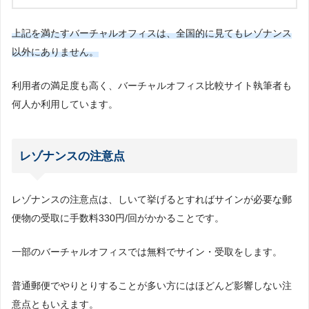
上記を満たすバーチャルオフィスは、全国的に見てもレゾナンス
以外にありません。
利用者の満足度も高く、バーチャルオフィス比較サイト執筆者も
何人か利用しています。
レゾナンスの注意点
レゾナンスの注意点は、しいて挙げるとすればサインが必要な郵
便物の受取に手数料330円/回がかかることです。
一部のバーチャルオフィスでは無料でサイン・受取をします。
普通郵便でやりとりすることが多い方にはほどんど影響しない注
意点ともいえます。