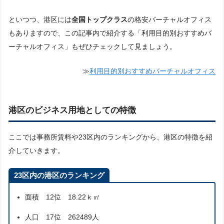
といつつ、港区には
全国トップクラス
の格安バーチャルオフィス
もありますので、この記事内で紹介する「利用目的別おすすめバ
ーチャルオフィス」もぜひチェックして見ましょう。
≫
利用目的別おすすめバーチャルオフィス
港区のビジネス用地としての特徴
ここでは事務所賃料や23区内のランキングから、港区の特徴を紹
介していきます。
23区内の港区のランキング
面積 12位 18.22ｋ㎡
人口 17位 262489人