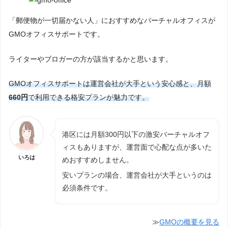
「郵便物が一切届かない人」におすすめなバーチャルオフィスが
GMOオフィスサポートです。
ライターやブロガーの方が該当するかと思います。
GMOオフィスサポートは運営会社が大手という安心感と、月額
660円
で利用できる格安プランが魅力です。
港区には月額300円以下の激安バーチャルオフ
ィスもありますが、運営面で心配な点が多いた
いろは
めおすすめしません。
安いプランの場合、運営会社が大手というのは
必須条件です。
≫
GMOの概要を見る