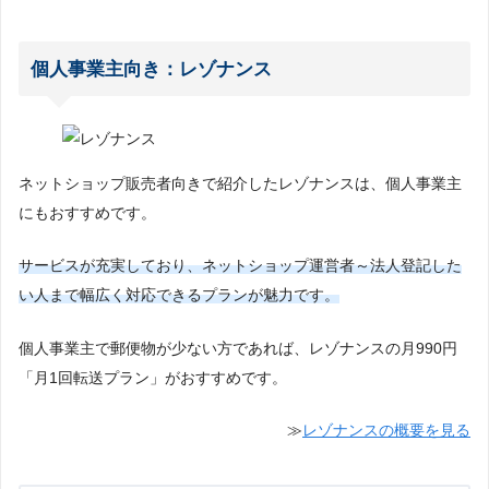
個人事業主向き：レゾナンス
ネットショップ販売者向きで紹介したレゾナンスは、個人事業主
にもおすすめです。
サービスが充実しており、ネットショップ運営者～法人登記した
い人まで幅広く対応できるプランが魅力です。
個人事業主で郵便物が少ない方であれば、レゾナンスの月990円
「月1回転送プラン」がおすすめです。
≫
レゾナンスの概要を見る