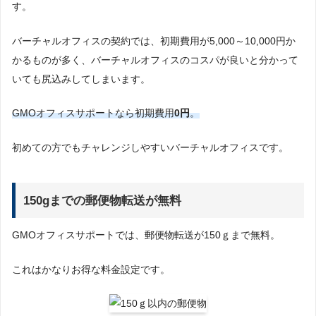
す。
バーチャルオフィスの契約では、初期費用が5,000～10,000円か
かるものが多く、バーチャルオフィスのコスパが良いと分かって
いても尻込みしてしまいます。
GMOオフィスサポートなら初期費用
0円
。
初めての方でもチャレンジしやすいバーチャルオフィスです。
150gまでの郵便物転送が無料
GMOオフィスサポートでは、郵便物転送が150ｇまで無料。
これはかなりお得な料金設定です。