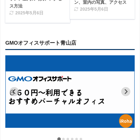
ン、室内の写真、アクセス
ス方法
2025年5月6日
2025年5月6日
GMOオフィスサポート青山店