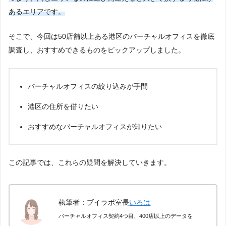
あるエリアです。
そこで、今回は50店舗以上ある港区のバーチャルオフィスを徹底
調査し、おすすめできるものをピックアップしました。
バーチャルオフィスの絞り込みが手間
港区の住所を借りたい
おすすめなバーチャルオフィスが知りたい
この記事では、これらの疑問を解決していきます。
執筆者：ブイラボ室長
いろは
バーチャルオフィス契約4つ目、400店以上のデータを