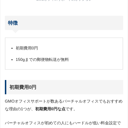
特徴
初期費用0円
150gまでの郵便物転送が無料
初期費用0円
GMOオフィスサポートが数あるバーチャルオフィスでもおすすめ
な理由の1つが、
初期費用0円な点
です。
バーチャルオフィスが初めての人にもハードルが低い料金設定で