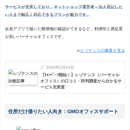
サービスが充実しており、ネットショップ運営者～法人登記した
い人まで幅広く対応できるプランが魅力です。
会員アプリで届いた郵便物の確認ができるなど、利便性と満足度
が高いバーチャルオフィスです。
≫
レゾナンスの概要を見る
2026年3月24日
【ｷｬﾝﾍﾟｰﾝ開始！】レゾナンス（バーチャル
オフィス）の口コミ・評判調査から分かるサ
ービス充実度
住所だけ借りたい人向き：GMOオフィスサポート