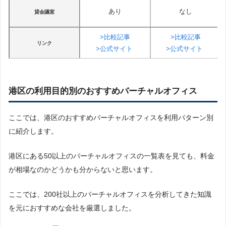
あり
なし
貸会議室
>比較記事
>比較記事
リンク
>公式サイト
>公式サイト
港区の利用目的別のおすすめバーチャルオフィス
ここでは、港区のおすすめバーチャルオフィスを利用パターン別
に紹介します。
港区にある50以上のバーチャルオフィスの一覧表を見ても、料金
が相場なのかどうかも分からないと思います。
ここでは、200社以上のバーチャルオフィスを分析してきた知識
を元におすすめな会社を厳選しました。