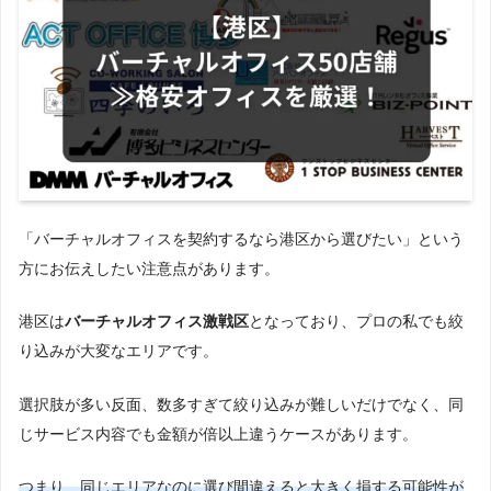
「バーチャルオフィスを契約するなら港区から選びたい」という
方にお伝えしたい注意点があります。
港区は
バーチャルオフィス激戦区
となっており、プロの私でも絞
り込みが大変なエリアです。
選択肢が多い反面、数多すぎて絞り込みが難しいだけでなく、同
じサービス内容でも金額が倍以上違うケースがあります。
つまり、同じエリアなのに選び間違えると大きく損する可能性が