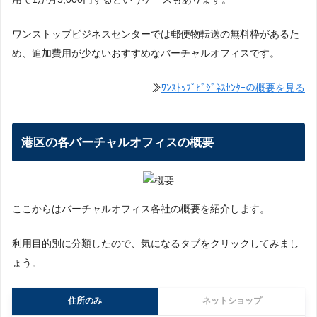
ワンストップビジネスセンターでは郵便物転送の無料枠があるた
め、追加費用が少ないおすすめなバーチャルオフィスです。
≫
ﾜﾝｽﾄｯﾌﾟﾋﾞｼﾞﾈｽｾﾝﾀｰの概要を見る
港区の各バーチャルオフィスの概要
ここからはバーチャルオフィス各社の概要を紹介します。
利用目的別に分類したので、気になるタブをクリックしてみまし
ょう。
住所のみ
ネットショップ