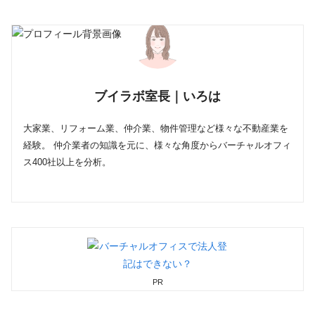
ブイラボ室長｜いろは
大家業、リフォーム業、仲介業、物件管理など様々な不動産業を
経験。 仲介業者の知識を元に、様々な角度からバーチャルオフィ
ス400社以上を分析。
PR