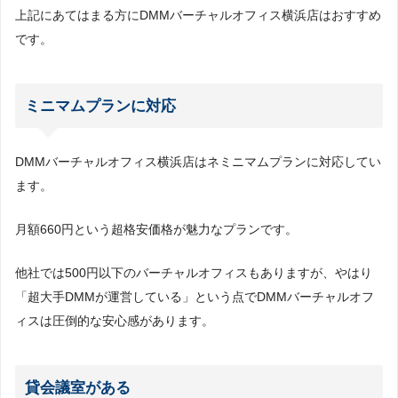
上記にあてはまる方にDMMバーチャルオフィス横浜店はおすすめ
です。
ミニマムプランに対応
DMMバーチャルオフィス横浜店はネミニマムプランに対応してい
ます。
月額660円という超格安価格が魅力なプランです。
他社では500円以下のバーチャルオフィスもありますが、やはり
「超大手DMMが運営している」という点でDMMバーチャルオフ
ィスは圧倒的な安心感があります。
貸会議室がある