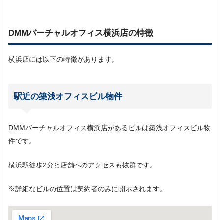
DMMバーチャルオフィス横浜店の特徴
横浜店には以下の特徴があります。
駅近の築浅オフィスビル物件
DMMバーチャルオフィス横浜店があるビルは築浅オフィスビル物
件です。
横浜駅徒歩2分と店舗へのアクセスも抜群です。
※詳細なビルの位置は契約者のみに開示されます。