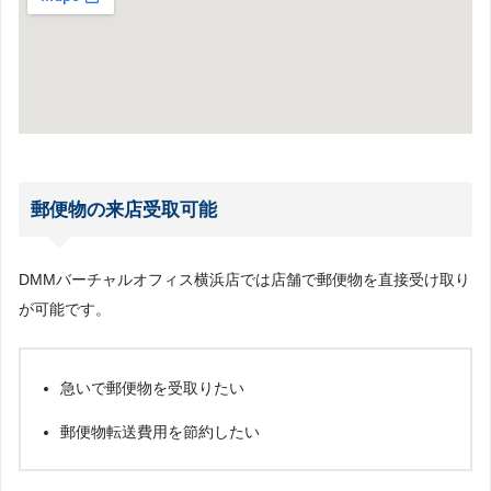
郵便物の来店受取可能
DMMバーチャルオフィス横浜店では店舗で郵便物を直接受け取り
が可能です。
急いで郵便物を受取りたい
郵便物転送費用を節約したい