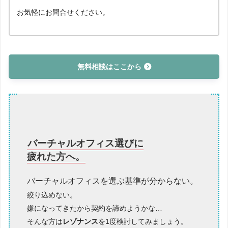
お気軽にお問合せください。
無料相談はここから
バーチャルオフィス選びに
疲れた方へ。
バーチャルオフィスを選ぶ基準が分からない。
絞り込めない。
嫌になってきたから契約を諦めようかな…
そんな方は
レゾナンス
を1度検討してみましょう。