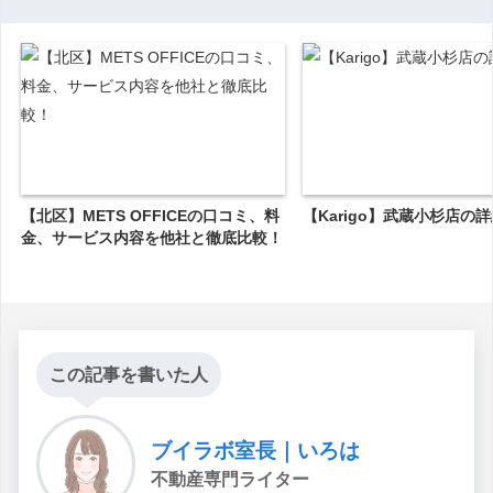
【北区】METS OFFICEの口コミ、料
【Karigo】武蔵小杉店の
金、サービス内容を他社と徹底比較！
この記事を書いた人
ブイラボ室長｜いろは
不動産専門ライター