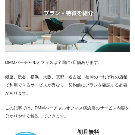
DMMバーチャルオフィスは全国に7店舗あります。
銀座、渋谷、横浜、大阪、京都、名古屋、福岡のそれぞれの店舗
で利用できるサービスが異なり、契約前にプランを確認する必要
があります。
この記事では、DMMバーチャルオフィス横浜店のサービス内容を
分かりやすく解説していきます。
初月無料