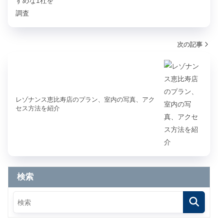
次の記事
レゾナンス恵比寿店のプラン、室内の写真、アク
セス方法を紹介
検索