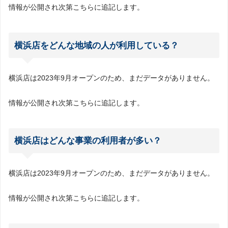
情報が公開され次第こちらに追記します。
横浜店をどんな地域の人が利用している？
横浜店は2023年9月オープンのため、まだデータがありません。
情報が公開され次第こちらに追記します。
横浜店はどんな事業の利用者が多い？
横浜店は2023年9月オープンのため、まだデータがありません。
情報が公開され次第こちらに追記します。