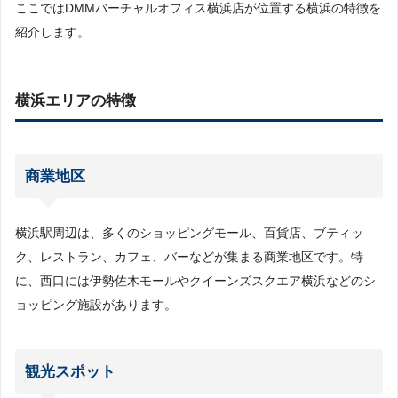
ここではDMMバーチャルオフィス横浜店が位置する横浜の特徴を
紹介します。
横浜エリアの特徴
商業地区
横浜駅周辺は、多くのショッピングモール、百貨店、ブティッ
ク、レストラン、カフェ、バーなどが集まる商業地区です。特
に、西口には伊勢佐木モールやクイーンズスクエア横浜などのシ
ョッピング施設があります。
観光スポット