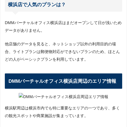
横浜店で人気のプランは？
DMMバーチャルオフィス横浜店はまだオープンして日が浅いため
データがありません。
他店舗のデータを見ると、ネットショップ以外の利用目的の場
合、ライトプランは郵便物対応ができないプランのため、ほとん
どの人がベーシックプランを利用しています。
DMMバーチャルオフィス横浜店周辺のエリア情報
横浜駅周辺は横浜市内でも特に重要なエリアの一つであり、多く
の観光スポットや商業施設が集まっています。