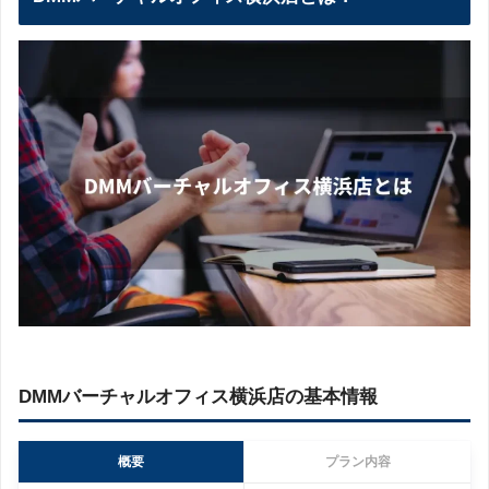
DMMバーチャルオフィス横浜店の基本情報
概要
プラン内容