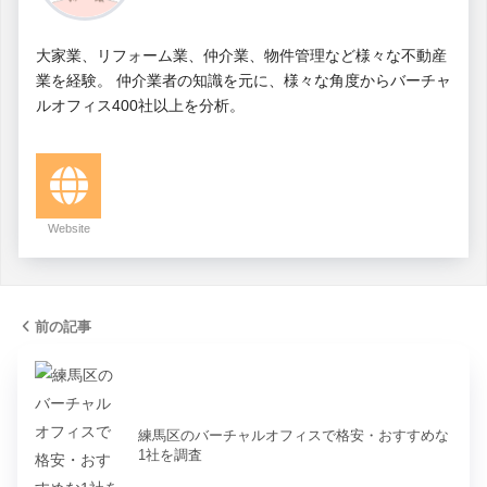
大家業、リフォーム業、仲介業、物件管理など様々な不動産
業を経験。 仲介業者の知識を元に、様々な角度からバーチャ
ルオフィス400社以上を分析。
Website
前の記事
練馬区のバーチャルオフィスで格安・おすすめな
1社を調査