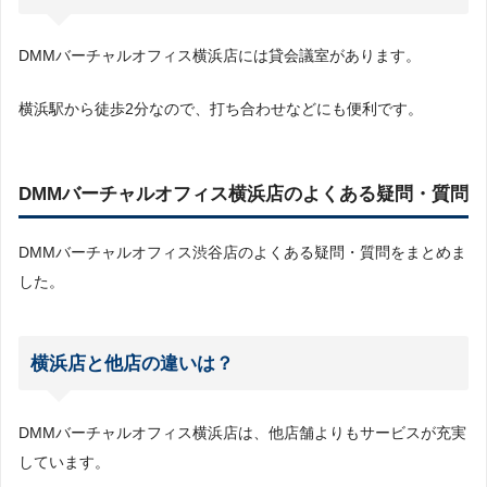
DMMバーチャルオフィス横浜店には貸会議室があります。
横浜駅から徒歩2分なので、打ち合わせなどにも便利です。
DMMバーチャルオフィス横浜店のよくある疑問・質問
DMMバーチャルオフィス渋谷店のよくある疑問・質問をまとめま
した。
横浜店と他店の違いは？
DMMバーチャルオフィス横浜店は、他店舗よりもサービスが充実
しています。