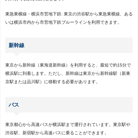
東急東横線・横浜市営地下鉄: 東京の渋谷駅から東急東横線、ある
いは横浜市内から市営地下鉄ブルーラインを利用できます。
新幹線
東京から新幹線（東海道新幹線）を利用すると、最短で約15分で
横浜駅に到着します。ただし、新幹線は東京から新幹線駅（新東
京駅または品川駅）に移動する必要があります。
バス
東京都心から高速バスが横浜駅まで運行されています。東京駅や
渋谷駅、新宿駅から高速バスに乗ることができます。