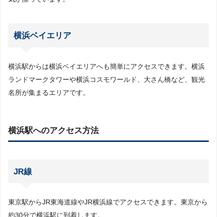
横浜ベイエリア
横浜駅からは横浜ベイエリアへも簡単にアクセスできます。横浜
ランドマークタワーや横浜コスモワールド、大さん橋など、観光
名所が集まるエリアです。
横浜駅へのアクセス方法
JR線
東京駅からJR東海道線やJR横浜線でアクセスできます。東京から
約30分で横浜駅に到着します。