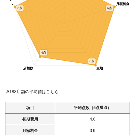
※188店舗の平均値はこちら
項目
平均点数（5点満点）
初期費用
4.0
月額料金
3.9