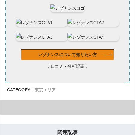
レゾナンスについて知りたい方
/ 口コミ・分析記事 \
CATEGORY :
東京エリア
関連記事