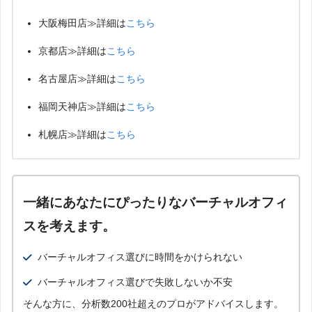
大阪梅田店≫詳細は
こちら
京都店≫詳細は
こちら
名古屋店≫詳細は
こちら
福岡天神店≫詳細は
こちら
札幌店≫詳細は
こちら
一緒にあなたにぴったりなバーチャルオフィ
スを考えます。
バーチャルオフィス選びに時間をかけられない
バーチャルオフィス選びで失敗しないか不安
そんな方に、分析数200社超えのプロがアドバイスします。