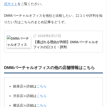
式サイト
をご覧ください。
DMMバーチャルオフィスを他社と比較したい、口コミや評判を知
りたい方はこちらのまとめ記事をどうぞ。
2026年6月17日
【選ばれる理由が判明】DMMバーチャルオ
フィスの口コミ・評判
DMMバーチャルオフィスの他の店舗情報はこちら
銀座店≫詳細は
こちら
渋谷店≫詳細は
こちら
横浜店≫詳細は
こちら