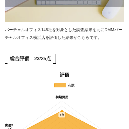
バーチャルオフィス145社を対象とした調査結果を元にDMMバー
チャルオフィス横浜店を評価した結果がこちらです。
総合評価 23/25点