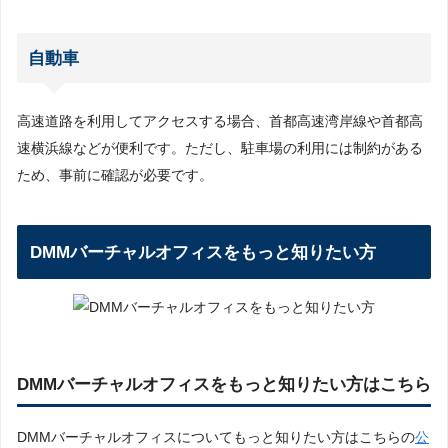
自動車
高速道路を利用してアクセスする場合、首都高速湾岸線や首都高
速横浜線などが便利です。ただし、駐車場の利用には制約がある
ため、事前に確認が必要です。
DMMバーチャルオフィスをもっと知りたい方
DMMバーチャルオフィスをもっと知りたい方はこちら
DMMバーチャルオフィスについてもっと知りたい方はこちらの
公