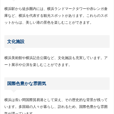
横浜駅から徒歩圏内には、横浜ランドマークタワーや赤レンガ倉
庫など、横浜を代表する観光スポットがあります。これらのスポ
ットからは、美しい港の景色を楽しむことができます。
文化施設
横浜美術館や横浜記念公園など、文化施設も充実しています。ア
ート展示や公演を楽しむことができます。
国際色豊かな雰囲気
横浜は長い間国際貿易港として栄え、その歴史的な背景が残って
います。多国籍の人々が暮らし、訪れるため、国際色豊かな雰囲
気が漂っています。