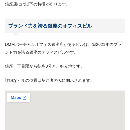
銀座店には以下の特徴があります。
ブランド力を誇る銀座のオフィスビル
DMMバーチャルオフィス銀座店があるビルは、築2021年のブラ
ンド力を誇る銀座のオフィスビルです。
銀座一丁目駅から徒歩3分と、好立地です。
詳細なビルの位置は契約者のみに開示されます。