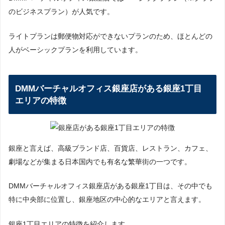
のビジネスプラン）が人気です。
ライトプランは郵便物対応ができないプランのため、ほとんどの
人がベーシックプランを利用しています。
DMMバーチャルオフィス銀座店がある銀座1丁目
エリアの特徴
銀座と言えば、高級ブランド店、百貨店、レストラン、カフェ、
劇場などが集まる日本国内でも有名な繁華街の一つです。
DMMバーチャルオフィス銀座店がある銀座1丁目は、その中でも
特に中央部に位置し、銀座地区の中心的なエリアと言えます。
銀座1丁目エリアの特徴を紹介します。