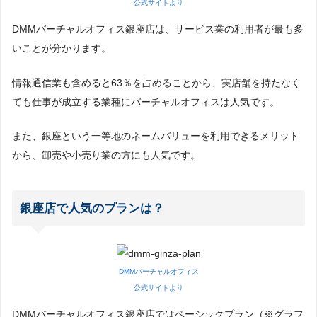
公式サイトより
DMMバーチャルオフィス銀座店は、サービス業の利用者が最も多
いことが分かります。
情報通信業も含めると63％を占めることから、実店舗を持たなく
ても仕事が成立する業種にバーチャルオフィスは人気です。
また、銀座という一等地のネームバリューを利用できるメリット
から、卸売や小売り業の方にも人気です。
銀座店で人気のプランは？
DMMバーチャルオフィス
公式サイトより
DMMバーチャルオフィス銀座店ではベーシックプラン（※グラフ