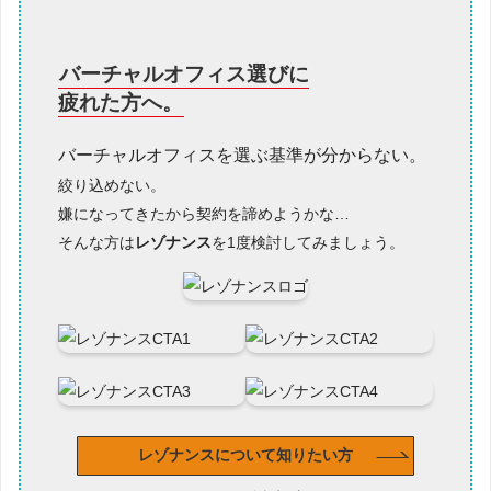
バーチャルオフィス選びに
疲れた方へ。
バーチャルオフィスを選ぶ基準が分からない。
絞り込めない。
嫌になってきたから契約を諦めようかな…
そんな方は
レゾナンス
を1度検討してみましょう。
レゾナンスについて知りたい方