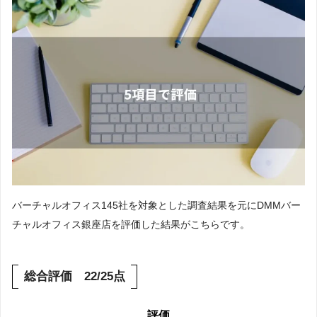
DMMバーチャルオフィスをもっと知りたい方
はこちら
DMMバーチャルオフィスの他の店舗情報はこ
ちら
バーチャルオフィス145社を対象とした調査結果を元にDMMバー
チャルオフィス銀座店を評価した結果がこちらです。
総合評価 22/25点