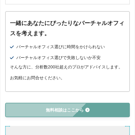
一緒にあなたにぴったりなバーチャルオフィ
スを考えます。
バーチャルオフィス選びに時間をかけられない
バーチャルオフィス選びで失敗しないか不安
そんな方に、分析数200社超えのプロがアドバイスします。
お気軽にお問合せください。
無料相談はここから