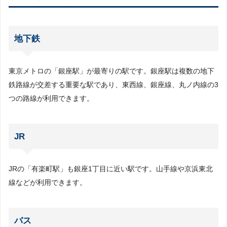
地下鉄
東京メトロの「銀座駅」が最寄りの駅です。銀座駅は複数の地下
鉄路線が交差する重要な駅であり、東西線、銀座線、丸ノ内線の3
つの路線が利用できます。
JR
JRの「有楽町駅」も銀座1丁目に近い駅です。山手線や京浜東北
線などが利用できます。
バス