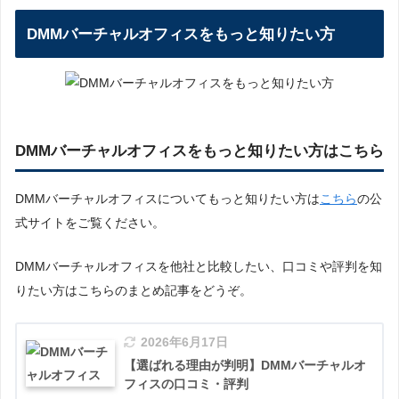
DMMバーチャルオフィスをもっと知りたい方
DMMバーチャルオフィスをもっと知りたい方はこちら
DMMバーチャルオフィスについてもっと知りたい方は
こちら
の公
式サイトをご覧ください。
DMMバーチャルオフィスを他社と比較したい、口コミや評判を知
りたい方はこちらのまとめ記事をどうぞ。
2026年6月17日
【選ばれる理由が判明】DMMバーチャルオ
フィスの口コミ・評判