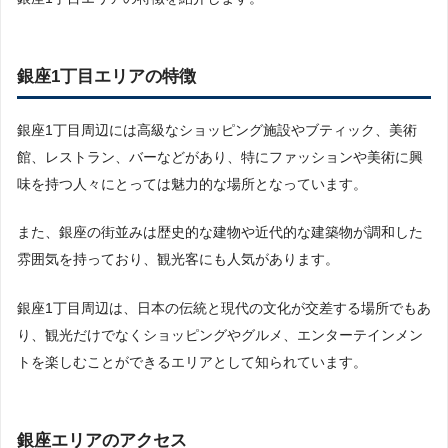
銀座1丁目エリアの特徴
銀座1丁目周辺には高級なショッピング施設やブティック、美術
館、レストラン、バーなどがあり、特にファッションや美術に興
味を持つ人々にとっては魅力的な場所となっています。
また、銀座の街並みは歴史的な建物や近代的な建築物が調和した
雰囲気を持っており、観光客にも人気があります。
銀座1丁目周辺は、日本の伝統と現代の文化が交差する場所でもあ
り、観光だけでなくショッピングやグルメ、エンターテインメン
トを楽しむことができるエリアとして知られています。
銀座エリアのアクセス