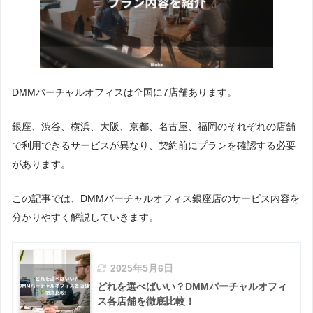
DMMバーチャルオフィスは全国に7店舗あります。
銀座、渋谷、横浜、大阪、京都、名古屋、福岡のそれぞれの店舗
で利用できるサービスが異なり、契約前にプランを確認する必要
があります。
この記事では、DMMバーチャルオフィス銀座店のサービス内容を
分かりやすく解説していきます。
2025年5月6日
どれを選べばいい？DMMバーチャルオフィ
ス各店舗を徹底比較！