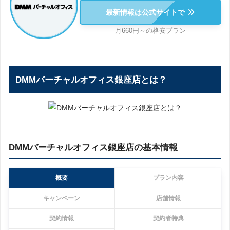
最新情報は公式サイトで
月660円～の格安プラン
DMMバーチャルオフィス銀座店とは？
DMMバーチャルオフィス銀座店の基本情報
概要
プラン内容
キャンペーン
店舗情報
契約情報
契約者特典