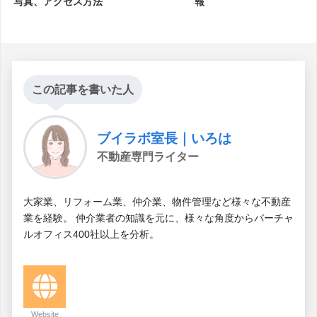
写真、アクセス方法
報
この記事を書いた人
ブイラボ室長｜いろは
不動産専門ライター
大家業、リフォーム業、仲介業、物件管理など様々な不動産
業を経験。 仲介業者の知識を元に、様々な角度からバーチャ
ルオフィス400社以上を分析。
Website