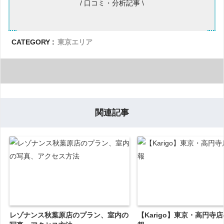
/ 口コミ・分析記事 \
CATEGORY :
東京エリア
関連記事
レゾナンス秋葉原店のプラン、室内の
【Karigo】東京・高円寺