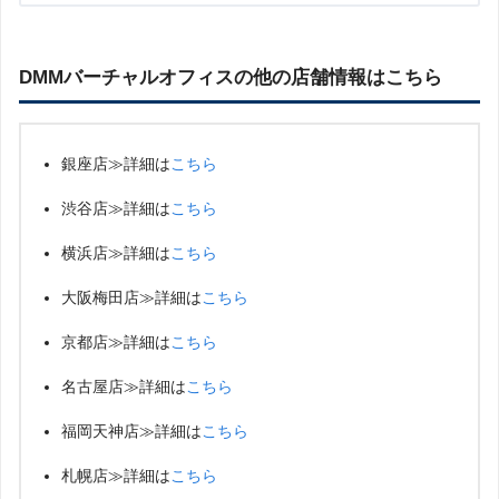
DMMバーチャルオフィスの他の店舗情報はこちら
銀座店≫詳細は
こちら
渋谷店≫詳細は
こちら
横浜店≫詳細は
こちら
大阪梅田店≫詳細は
こちら
京都店≫詳細は
こちら
名古屋店≫詳細は
こちら
福岡天神店≫詳細は
こちら
札幌店≫詳細は
こちら