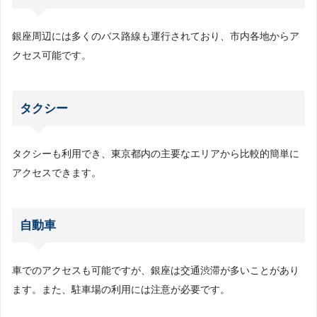
銀座周辺には多くのバス路線も運行されており、市内各地からア
クセス可能です。
タクシー
タクシーも利用でき、東京都内の主要なエリアから比較的簡単に
アクセスできます。
自動車
車でのアクセスも可能ですが、銀座は交通渋滞が多いことがあり
ます。また、駐車場の利用には注意が必要です。