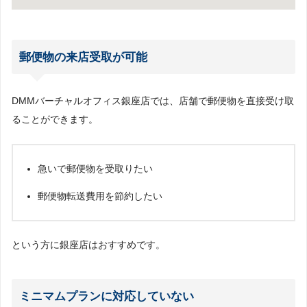
郵便物の来店受取が可能
DMMバーチャルオフィス銀座店では、店舗で郵便物を直接受け取
ることができます。
急いで郵便物を受取りたい
郵便物転送費用を節約したい
という方に銀座店はおすすめです。
ミニマムプランに対応していない