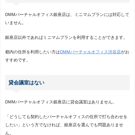
DMMバーチャルオフィス銀座店は、ミニマムプランには対応して
いません。
銀座店以外であればミニマムプランを利用することができます。
都内の住所を利用したい方は
DMMバーチャルオフィス渋谷店
がお
すすめです。
貸会議室はない
DMMバーチャルオフィス銀座店に貸会議室はありません。
「どうしても契約したバーチャルオフィスの住所で打ち合わせを
したい」という方でなければ、銀座店を選んでも問題ありませ
ん。