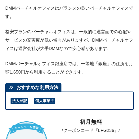
DMMバーチャルオフィスはバランスの良いバーチャルオフィスで
す。
格安プランのバーチャルオフィスは、一般的に運営面での心配や
サービスの充実度が低い傾向がありますが、DMMバーチャルオフ
ィスは運営会社が大手DMMなので安心感があります。
DMMバーチャルオフィス銀座店では、一等地「銀座」の住所を月
額1,650円から利用することができます。
おすすめな利用方法
法人登記
個人事業主
初月無料
\クーポンコード『LFG236』/