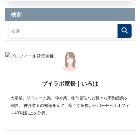
検索
ブイラボ室長｜いろは
大家業、リフォーム業、仲介業、物件管理など様々な不動産業を
経験。 仲介業者の知識を元に、様々な角度からバーチャルオフィ
ス400社以上を分析。