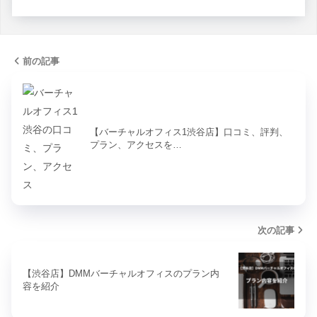
前の記事
【バーチャルオフィス1渋谷店】口コミ、評判、
プラン、アクセスを…
次の記事
【渋谷店】DMMバーチャルオフィスのプラン内
容を紹介