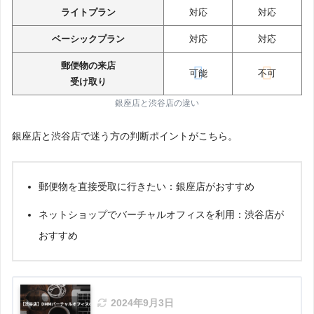
ライトプラン
対応
対応
ベーシックプラン
対応
対応
郵便物の来店
可能
不可
受け取り
銀座店と渋谷店の違い
銀座店と渋谷店で迷う方の判断ポイントがこちら。
郵便物を直接受取に行きたい：銀座店がおすすめ
ネットショップでバーチャルオフィスを利用：渋谷店が
おすすめ
2024年9月3日