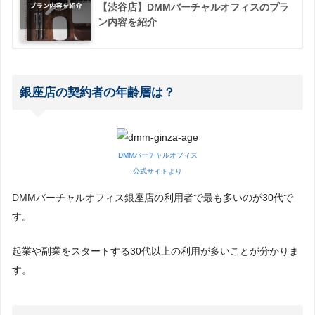
【渋谷店】DMMバーチャルオフィスのプラ
ン内容を紹介
銀座店の契約者の年齢層は？
DMMバーチャルオフィス
公式サイトより
DMMバーチャルオフィス銀座店の利用者で最も多いのが30代で
す。
起業や副業をスタートする30代以上の利用が多いことが分かりま
す。