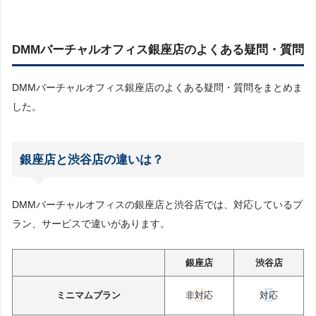
DMMバーチャルオフィス銀座店のよくある疑問・質問
DMMバーチャルオフィス銀座店のよくある疑問・質問をまとめま
した。
銀座店と渋谷店の違いは？
DMMバーチャルオフィスの銀座店と渋谷店では、対応しているプ
ラン、サービスで違いがあります。
銀座店
渋谷店
ミニマムプラン
非対応
対応