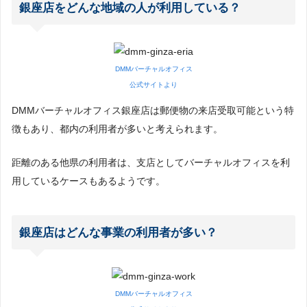
銀座店をどんな地域の人が利用している？
DMMバーチャルオフィス
公式サイトより
DMMバーチャルオフィス銀座店は郵便物の来店受取可能という特
徴もあり、都内の利用者が多いと考えられます。
距離のある他県の利用者は、支店としてバーチャルオフィスを利
用しているケースもあるようです。
銀座店はどんな事業の利用者が多い？
DMMバーチャルオフィス