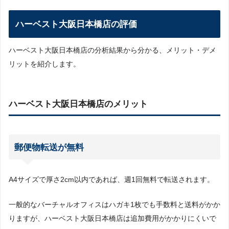
アクセス面
ハーベスト大阪日本橋店の評価
ハーベスト大阪日本橋店のまとめ
ハーベストの店舗一覧
ハーベスト大阪日本橋店の分析結果から分かる、メリット・デメ
リットを紹介します。
ハーベスト大阪日本橋店のメリット
郵便物転送が無料
A4サイズで厚さ2cm以内であれば、週1回無料で転送されます。
一般的なバーチャルオフィスはハガキ1枚でも手数料と送料がかか
りますが、ハーベスト大阪日本橋店は追加費用がかかりにくいで