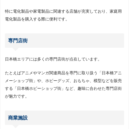
特に電化製品や家電製品に関連する店舗が充実しており、家庭用
電化製品を購入する際に便利です。
専門店街
日本橋エリアには多くの専門店街が点在しています。
たとえばアニメやマンガ関連商品を専門に取り扱う「日本橋アニ
メーショップ街」や、ホビーグッズ、おもちゃ、模型などを販売
する「日本橋ホビーショップ街」など、趣味に合わせた専門店街
が魅力です。
商業施設