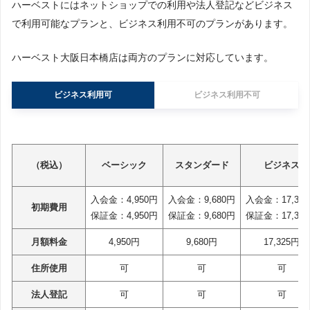
ハーベストにはネットショップでの利用や法人登記などビジネス
で利用可能なプランと、ビジネス利用不可のプランがあります。
ハーベスト大阪日本橋店は両方のプランに対応しています。
ビジネス利用可
ビジネス利用不可
（税込）
ベーシック
スタンダード
ビジネス
入会金：4,950円
入会金：9,680円
入会金：17,32
初期費用
保証金：4,950円
保証金：9,680円
保証金：17,32
月額料金
4,950円
9,680円
17,325円
住所使用
可
可
可
法人登記
可
可
可