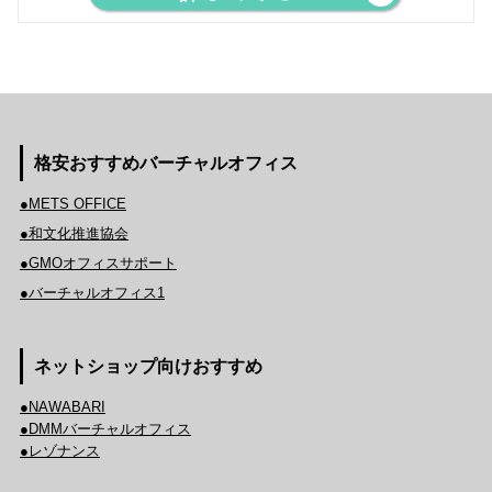
格安おすすめバーチャルオフィス
●METS OFFICE
●和文化推進協会
●GMOオフィスサポート
●バーチャルオフィス1
ネットショップ向けおすすめ
●NAWABARI
●DMMバーチャルオフィス
●レゾナンス