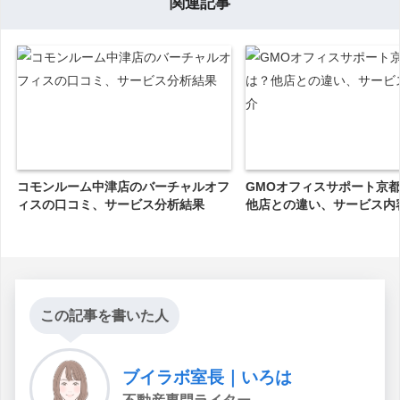
関連記事
コモンルーム中津店のバーチャルオフ
GMOオフィスサポート京
ィスの口コミ、サービス分析結果
他店との違い、サービス内
この記事を書いた人
ブイラボ室長｜いろは