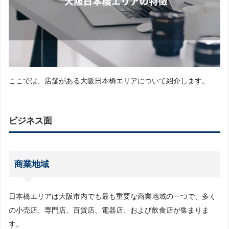
ここでは、店舗がある大阪日本橋エリアについて紹介します。
ビジネス面
商業地域
日本橋エリアは大阪市内でも最も重要な商業地域の一つで、多く
の小売店、専門店、百貨店、電器店、および飲食店が集まりま
す。