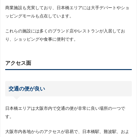
商業施設も充実しており、日本橋エリアには大手デパートやショ
ッピングモールも点在しています。
これらの施設には多くのブランド店やレストランが入居してお
り、ショッピングや食事に便利です。
アクセス面
交通の便が良い
日本橋エリアは大阪市内で交通の便が非常に良い場所の一つで
す。
大阪市内各地からのアクセスが容易で、日本橋駅、難波駅、およ