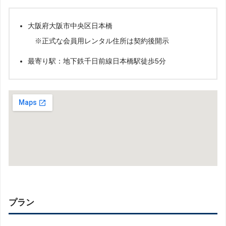
大阪府大阪市中央区日本橋
※正式な会員用レンタル住所は契約後開示
最寄り駅：地下鉄千日前線日本橋駅徒歩5分
プラン