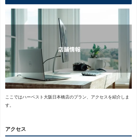
ここではハーベスト大阪日本橋店のプラン、アクセスを紹介しま
す。
アクセス