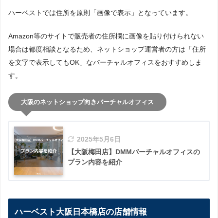
ハーベストでは住所を原則「画像で表示」となっています。
Amazon等のサイトで販売者の住所欄に画像を貼り付けられない
場合は都度相談となるため、ネットショップ運営者の方は「住所
を文字で表示してもOK」なバーチャルオフィスをおすすめしま
す。
大阪のネットショップ向きバーチャルオフィス
2025年5月6日
【大阪梅田店】DMMバーチャルオフィスの
プラン内容を紹介
ハーベスト大阪日本橋店の店舗情報