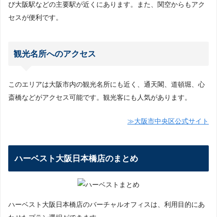
び大阪駅などの主要駅が近くにあります。また、関空からもアク
セスが便利です。
観光名所へのアクセス
このエリアは大阪市内の観光名所にも近く、通天閣、道頓堀、心
斎橋などがアクセス可能です。観光客にも人気があります。
≫大阪市中央区公式サイト
ハーベスト大阪日本橋店のまとめ
ハーベスト大阪日本橋店のバーチャルオフィスは、利用目的にあ