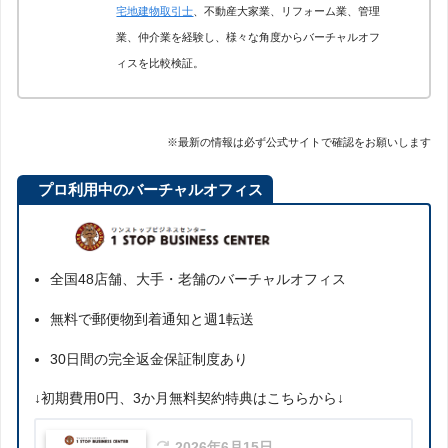
宅地建物取引士
、不動産大家業、リフォーム業、管理
業、仲介業を経験し、様々な角度からバーチャルオフ
ィスを比較検証。
※最新の情報は必ず公式サイトで確認をお願いします
プロ利用中のバーチャルオフィス
全国48店舗、大手・老舗のバーチャルオフィス
無料で郵便物到着通知と週1転送
30日間の完全返金保証制度あり
↓初期費用0円、3か月無料契約特典はこちらから↓
2026年6月15日