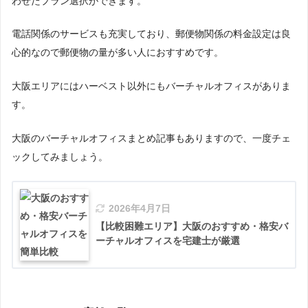
わせたプラン選択ができます。
電話関係のサービスも充実しており、郵便物関係の料金設定は良
心的なので郵便物の量が多い人におすすめです。
大阪エリアにはハーベスト以外にもバーチャルオフィスがありま
す。
大阪のバーチャルオフィスまとめ記事もありますので、一度チェ
ックしてみましょう。
2026年4月7日
【比較困難エリア】大阪のおすすめ・格安バ
ーチャルオフィスを宅建士が厳選