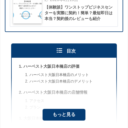
【体験談】ワンストップビジネスセン
ターを実際に契約！簡単？最短即日は
本当？契約後のレビューも紹介
目次
ハーベスト大阪日本橋店の評価
ハーベスト大阪日本橋店のメリット
ハーベスト大阪日本橋店のデメリット
ハーベスト大阪日本橋店の店舗情報
アクセス
プラン
もっと見る
大阪日本橋エリアの特徴
ビジネス面