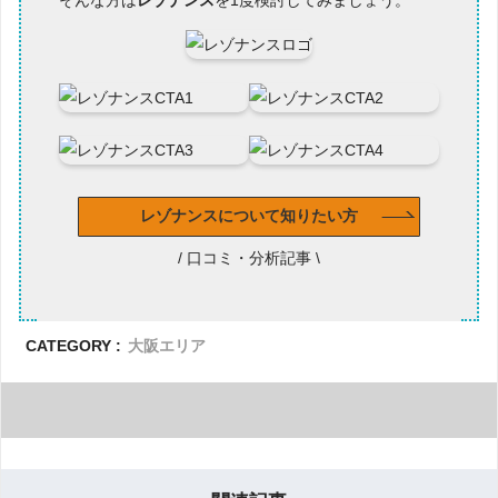
レゾナンスについて知りたい方
/ 口コミ・分析記事 \
CATEGORY :
大阪エリア