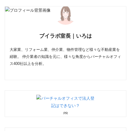
ブイラボ室長｜いろは
大家業、リフォーム業、仲介業、物件管理など様々な不動産業を
経験。 仲介業者の知識を元に、様々な角度からバーチャルオフィ
ス400社以上を分析。
PR