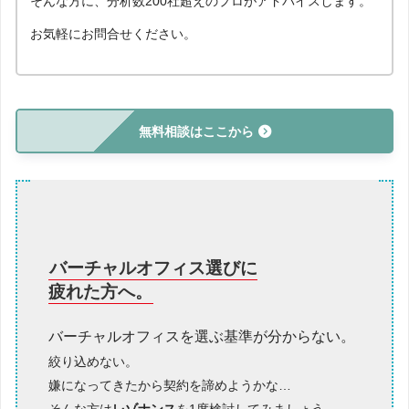
そんな方に、分析数200社超えのプロがアドバイスします。
お気軽にお問合せください。
無料相談はここから
バーチャルオフィス選びに
疲れた方へ。
バーチャルオフィスを選ぶ基準が分からない。
絞り込めない。
嫌になってきたから契約を諦めようかな…
そんな方は
レゾナンス
を1度検討してみましょう。