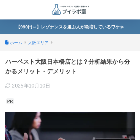
【990円～】レゾナンスを選ぶ人が急増しているワケ≫
ホーム
大阪エリア
ハーベスト大阪日本橋店とは？分析結果から分
かるメリット・デメリット
2025年10月10日
PR