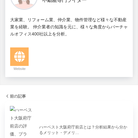
不動産専門ライター
大家業、リフォーム業、仲介業、物件管理など様々な不動産
業を経験。 仲介業者の知識を元に、様々な角度からバーチャ
ルオフィス400社以上を分析。
Website
前の記事
ハーベスト大阪府庁前店とは？分析結果から分か
るメリット・デメリ…