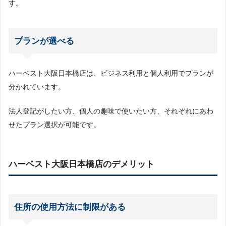
す。
プランが選べる
ハーベスト大阪日本橋店は、ビジネス利用と個人利用でプランが
分かれています。
法人登記がしたい方、個人の趣味で使いたい方、それぞれにあわ
せたプラン選択が可能です。
ハーベスト大阪日本橋店のデメリット
住所の使用方法に制限がある