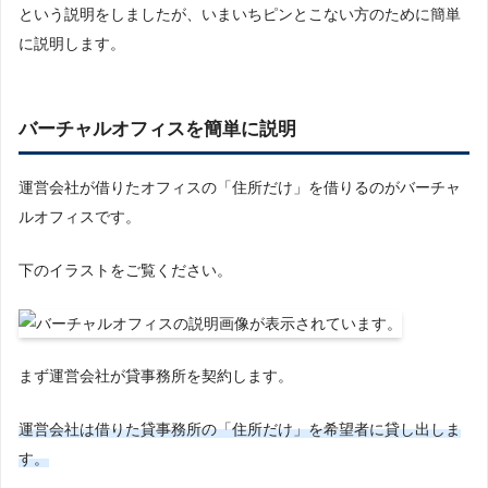
という説明をしましたが、いまいちピンとこない方のために簡単
に説明します。
バーチャルオフィスを簡単に説明
運営会社が借りたオフィスの「住所だけ」を借りるのがバーチャ
ルオフィスです。
下のイラストをご覧ください。
まず運営会社が貸事務所を契約します。
運営会社は借りた貸事務所の「住所だけ」を希望者に貸し出しま
す。