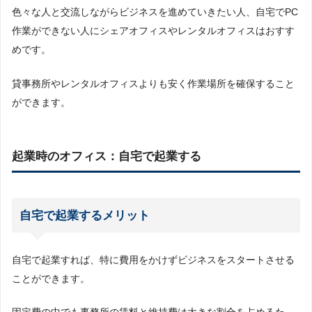
色々な人と交流しながらビジネスを進めていきたい人、自宅でPC
作業ができない人にシェアオフィスやレンタルオフィスはおすす
めです。
貸事務所やレンタルオフィスよりも安く作業場所を確保すること
ができます。
起業時のオフィス：自宅で起業する
自宅で起業するメリット
自宅で起業すれば、特に費用をかけずビジネスをスタートさせる
ことができます。