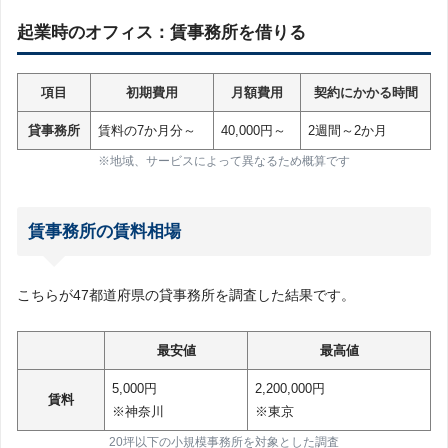
起業時のオフィス：賃事務所を借りる
項目
初期費用
月額費用
契約にかかる時間
貸事務所
賃料の7か月分～
40,000円～
2週間～2か月
※地域、サービスによって異なるため概算です
賃事務所の賃料相場
こちらが47都道府県の貸事務所を調査した結果です。
最安値
最高値
5,000円
2,200,000円
賃料
※神奈川
※東京
20坪以下の小規模事務所を対象とした調査