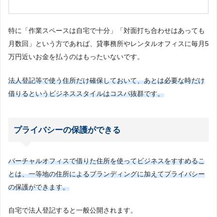
特に「作業スペースは自宅で十分」「対面打ち合わせはあっても
月数回」という方であれば、貸事務所やレンタルオフィスに毎月5
万円近いお金を払うのはもったいないです。
法人登記等で使う住所だけ確保しておいて、あとは必要な時だけ
借りるというビジネススタイルはコスパ抜群です。
プライバシーの保護ができる
バーチャルオフィスで借りた住所を使ってビジネスをすすめるこ
とは、一等地の住所によるブランディングに加えてプライバシー
の保護ができます。
自宅で法人登記すると一般公開されます。