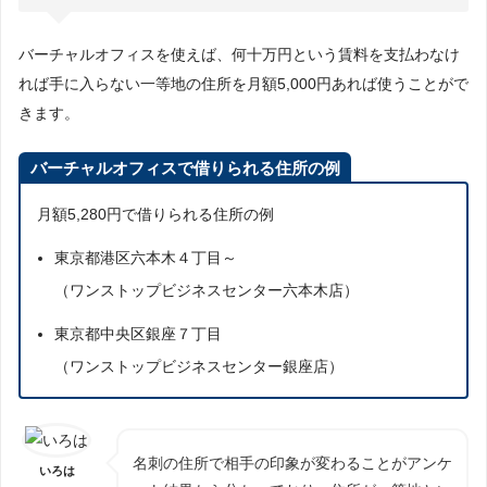
バーチャルオフィスを使えば、何十万円という賃料を支払わなけ
れば手に入らない一等地の住所を月額5,000円あれば使うことがで
きます。
バーチャルオフィスで借りられる住所の例
月額5,280円で借りられる住所の例
東京都港区六本木４丁目～
（ワンストップビジネスセンター六本木店）
東京都中央区銀座７丁目
（ワンストップビジネスセンター銀座店）
名刺の住所で相手の印象が変わることがアンケ
いろは