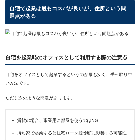
自宅で起業は最もコスパが良いが、住所という問
題点がある
自宅を起業時のオフィスとして利用する際の注意点
自宅をオフィスとして起業するというのが最も安く、手っ取り早
い方法です。
ただし次のような問題があります。
賃貸の場合、事業用に部屋を使うのはNG
持ち家で起業すると住宅ローン控除額に影響する可能性