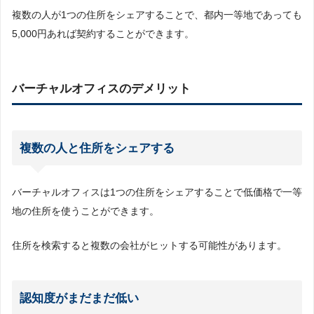
複数の人が1つの住所をシェアすることで、都内一等地であっても
5,000円あれば契約することができます。
バーチャルオフィスのデメリット
複数の人と住所をシェアする
バーチャルオフィスは1つの住所をシェアすることで低価格で一等
地の住所を使うことができます。
住所を検索すると複数の会社がヒットする可能性があります。
認知度がまだまだ低い