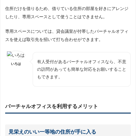
住所だけを借りるため、借りている住所の部屋を好きにアレンジ
したり、専用スペースとして使うことはできません。
専用スペースについては、貸会議室が付帯したバーチャルオフィ
スを使えば取引先を招いて打ち合わせができます。
有人受付があるバーチャルオフィスなら、不意
いろは
の訪問があっても簡単な対応をお願いすること
もできます。
バーチャルオフィスを利用するメリット
見栄えのいい一等地の住所が手に入る