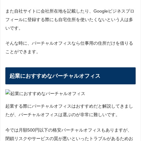
また自社サイトに会社所在地を記載したり、Googleビジネスプロ
フィールに登録する際にも自宅住所を使いたくないという人は多
いです。
そんな時に、バーチャルオフィスなら仕事用の住所だけを借りる
ことができます。
起業におすすめなバーチャルオフィス
起業する際にバーチャルオフィスはおすすめだと解説してきまし
たが、バーチャルオフィスは選ぶのが非常に難しいです。
今では月額500円以下の格安バーチャルオフィスもありますが、
閉鎖リスクやサービスの質が悪いといったトラブルがあるためお