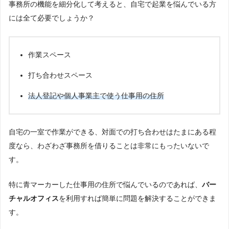
事務所の機能を細分化して考えると、自宅で起業を悩んでいる方
には全て必要でしょうか？
作業スペース
打ち合わせスペース
法人登記や個人事業主で使う仕事用の住所
自宅の一室で作業ができる、対面での打ち合わせはたまにある程
度なら、わざわざ事務所を借りることは非常にもったいないで
す。
特に青マーカーした仕事用の住所で悩んでいるのであれば、
バー
チャルオフィス
を利用すれば簡単に問題を解決することができま
す。