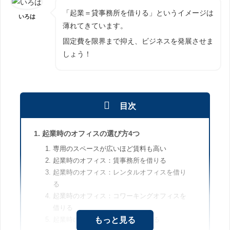
「起業＝貸事務所を借りる」というイメージは
いろは
薄れてきています。
固定費を限界まで抑え、ビジネスを発展させま
しょう！
目次
起業時のオフィスの選び方4つ
専用のスペースが広いほど賃料も高い
起業時のオフィス：賃事務所を借りる
起業時のオフィス：レンタルオフィスを借り
る
起業時のオフィス：コワーキングオフィスを
借りる
もっと見る
起業時のオフィス：自宅で起業する