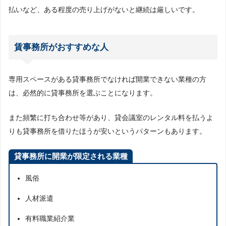
払いなど、ある程度の売り上げがないと継続は厳しいです。
賃事務所がおすすめな人
専用スペースがある貸事務所でなければ開業できない業種の方
は、必然的に貸事務所を選ぶことになります。
また頻繁に打ち合わせ等があり、貸会議室のレンタル料を払うよ
りも貸事務所を借りたほうが安いというパターンもあります。
貸事務所に開業が限定される業種
風俗
人材派遣
有料職業紹介業