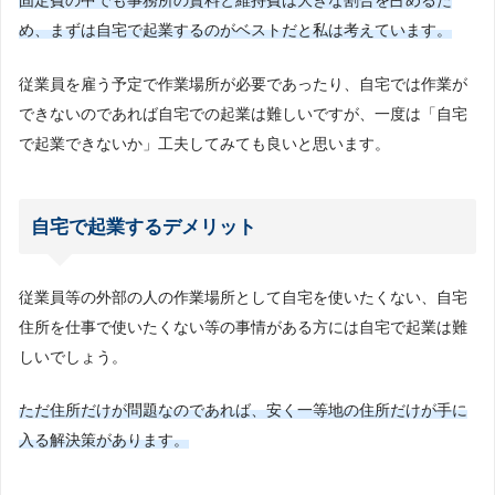
固定費の中でも事務所の賃料と維持費は大きな割合を占めるた
め、まずは自宅で起業するのがベストだと私は考えています。
従業員を雇う予定で作業場所が必要であったり、自宅では作業が
できないのであれば自宅での起業は難しいですが、一度は「自宅
で起業できないか」工夫してみても良いと思います。
自宅で起業するデメリット
従業員等の外部の人の作業場所として自宅を使いたくない、自宅
住所を仕事で使いたくない等の事情がある方には自宅で起業は難
しいでしょう。
ただ住所だけが問題なのであれば、安く一等地の住所だけが手に
入る解決策があります。