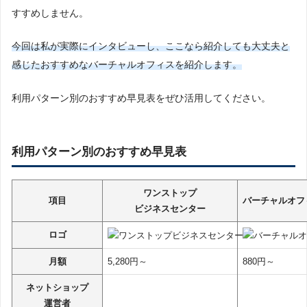
すすめしません。
今回は私が実際にインタビューし、ここなら紹介しても大丈夫と
感じたおすすめなバーチャルオフィスを紹介します。
利用パターン別のおすすめ早見表をぜひ活用してください。
利用パターン別のおすすめ早見表
ワンストップ
項目
バーチャルオフ
ビジネスセンター
ロゴ
月額
5,280円～
880円～
ネットショップ
運営者