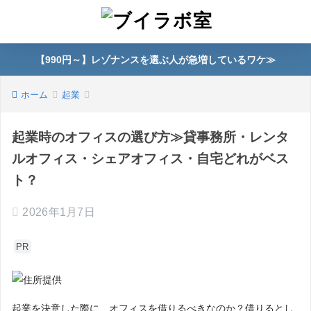
【990円～】レゾナンスを選ぶ人が急増しているワケ≫
ホーム
起業
起業時のオフィスの選び方≫貸事務所・レンタ
ルオフィス・シェアオフィス・自宅どれがベス
ト？
2026年1月7日
PR
起業を決意した際に、オフィスを借りるべきなのか？借りるとし