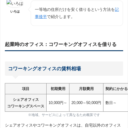
一等地の住所だけを安く借りるという方法を
記
いろは
事後半
で紹介します。
起業時のオフィス：コワーキングオフィスを借りる
コワーキングオフィスの賃料相場
項目
初期費用
月額費用
契約にかかる
シェアオフィス
10,000円～
20,000～50,000円
数日～
コワーキングスペース
※地域、サービスによって異なるため概算です
シェアオフィスやコワーキングオフィスは、自宅以外のオフィス