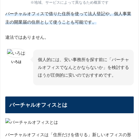
※地域、サービスによって異なるため概算です
バーチャルオフィスで借りた住所を使って法人登記や、個人事業
主の開業届の住所として使うことも可能です。
違法ではありません。
個人的には、安い事務所を探す前に「バーチャ
いろは
ルオフィスでなんとかならないか」を検討する
ほうが圧倒的に安いのでおすすめです。
バーチャルオフィスとは
バーチャルオフィスは「住所だけを借りる」新しいオフィスの形