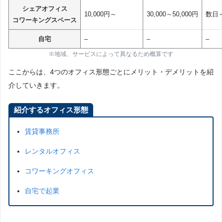
シェアオフィス
10,000円～
30,000～50,000円
数日
コワーキングスペース
自宅
–
–
–
※地域、サービスによって異なるため概算です
ここからは、4つのオフィス形態ごとにメリット・デメリットを紹
介していきます。
紹介するオフィス形態
賃貸事務所
レンタルオフィス
コワーキングオフィス
自宅で起業