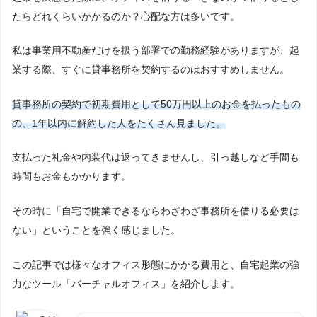
たらどれくらいかかるのか？心配な方は多いです。
私は事業用不動産だけを扱う部署での勤務経験がありますが、起
業する際、すぐに貸事務所を契約するのはおすすめしません。
貸事務所の契約で初期費用として50万円以上のお金を払ったもの
の、1年以内に解約した人をたくさん見ました。
支払った礼金や内装代は返ってきませんし、引っ越しなど手間も
時間もお金もかかります。
その時に「自宅で開業できるならわざわざ事務所を借りる必要は
ない」ということを強く感じました。
この記事では様々なオフィス形態にかかる費用と、自宅起業の強
力なツール「バーチャルオフィス」を紹介します。