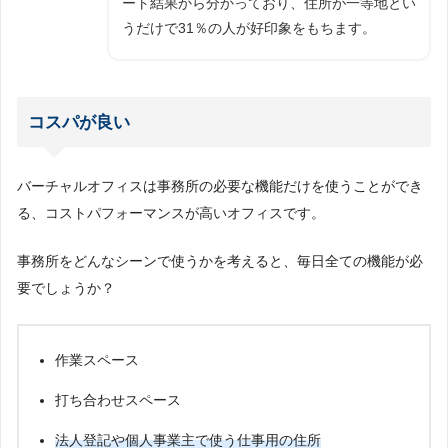
ート結果から分かっており、住所が一等地とい
うだけで31％の人が好印象をもちます。
コスパが良い
バーチャルオフィスは事務所の必要な機能だけを使うことができ
る、コストパフォーマンスが高いオフィスです。
事務所をどんなシーンで使うかを考えると、毎日全ての機能が必
要でしょうか？
作業スペース
打ち合わせスペース
法人登記や個人事業主で使う仕事用の住所