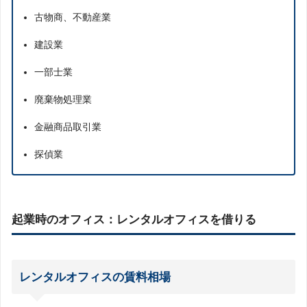
古物商、不動産業
建設業
一部士業
廃棄物処理業
金融商品取引業
探偵業
起業時のオフィス：レンタルオフィスを借りる
レンタルオフィスの賃料相場