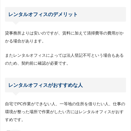
レンタルオフィスのデメリット
貸事務所よりは安いのですが、賃料に加えて清掃費等の費用がか
かる場合があります。
またレンタルオフィスによっては法人登記不可という場合もある
のため、契約前に確認が必要です。
レンタルオフィスがおすすめな人
自宅でPC作業ができない人、一等地の住所を借りたい人、仕事の
環境が整った場所で作業がしたい方にはレンタルオフィスがおす
すめです。