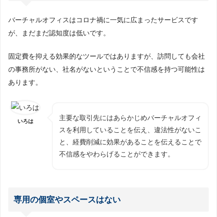
バーチャルオフィスはコロナ禍に一気に広まったサービスです
が、まだまだ認知度は低いです。
固定費を抑える効果的なツールではありますが、訪問しても会社
の事務所がない、社名がないということで不信感を持つ可能性は
あります。
主要な取引先にはあらかじめバーチャルオフィ
いろは
スを利用していることを伝え、違法性がないこ
と、経費削減に効果があることを伝えることで
不信感をやわらげることができます。
専用の個室やスペースはない