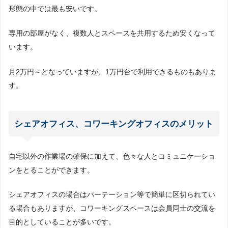
形態の中では最も安いです。
専用の部屋がなく、複数人とスペースを共用するため安くなって
います。
月2万円～となっていますが、1万円台で利用できるものもありま
す。
シェアオフィス、コワーキングオフィスのメリット
自宅以外の作業場の確保に加えて、色々な人とコミュニケーショ
ンをとることができます。
シェアオフィスの場合はパーテーション等で簡単に区切られてい
る場合もありますが、コワーキングスペースは会員同士の交流を
目的としていることが多いです。