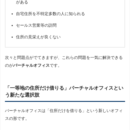
がある
自宅住所を不特定多数の人に知られる
セールス営業等の訪問
住所の見栄えが良くない
次々と問題点がでてきますが、これらの問題を一気に解決できる
のが
バーチャルオフィス
です。
「一等地の住所だけ借りる」バーチャルオフィスとい
う新たな選択肢
バーチャルオフィスは「住所だけを借りる」という新しいオフィ
スの形です。