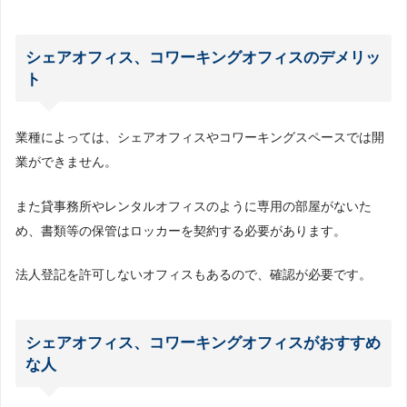
シェアオフィス、コワーキングオフィスのデメリッ
ト
業種によっては、シェアオフィスやコワーキングスペースでは開
業ができません。
また貸事務所やレンタルオフィスのように専用の部屋がないた
め、書類等の保管はロッカーを契約する必要があります。
法人登記を許可しないオフィスもあるので、確認が必要です。
シェアオフィス、コワーキングオフィスがおすすめ
な人