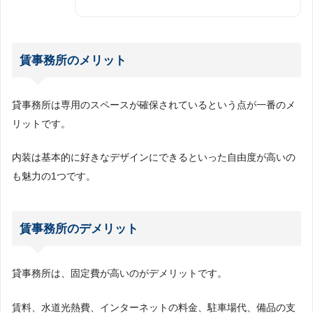
賃事務所のメリット
貸事務所は専用のスペースが確保されているという点が一番のメ
リットです。
内装は基本的に好きなデザインにできるといった自由度が高いの
も魅力の1つです。
賃事務所のデメリット
貸事務所は、固定費が高いのがデメリットです。
賃料、水道光熱費、インターネットの料金、駐車場代、備品の支