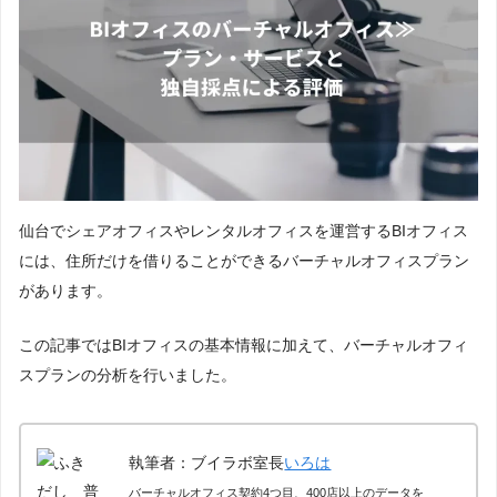
仙台でシェアオフィスやレンタルオフィスを運営するBIオフィス
には、住所だけを借りることができるバーチャルオフィスプラン
があります。
この記事ではBIオフィスの基本情報に加えて、バーチャルオフィ
スプランの分析を行いました。
執筆者：ブイラボ室長
いろは
バーチャルオフィス契約4つ目、400店以上のデータを