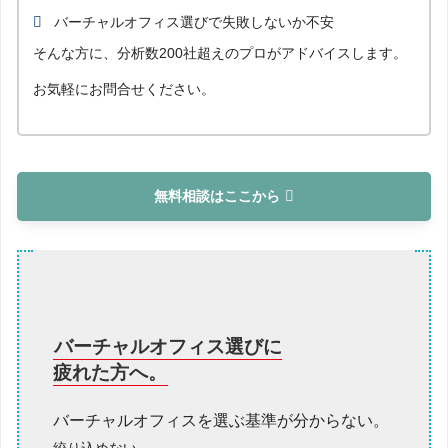
バーチャルオフィス選びで失敗しないか不安
そんな方に、分析数200社超えのプロがアドバイスします。
お気軽にお問合せください。
無料相談はここから
バーチャルオフィス選びに
疲れた方へ。
バーチャルオフィスを選ぶ基準が分からない。