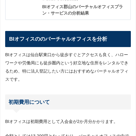
BIオフィス郡山のバーチャルオフィスプラ
ン・サービスの分析結果
BIオフィスののバーチャルオフィスを分析
BIオフィスは仙台駅東口から徒歩すぐとアクセスも良く、ハロー
ワークや労働局にも徒歩圏内という好立地な住所をレンタルでき
るため、特に法人登記したい方にはおすすめなバーチャルオフィ
スです。
初期費用について
BIオフィスは初期費用として入会金が2か月分かかります。