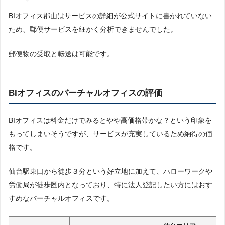
BIオフィス郡山はサービスの詳細が公式サイトに書かれていない
ため、郵便サービスを細かく分析できませんでした。
郵便物の受取と転送は可能です。
BIオフィスのバーチャルオフィスの評価
BIオフィスは料金だけでみるとやや高価格帯かな？という印象を
もってしまいそうですが、サービスが充実しているため納得の価
格です。
仙台駅東口から徒歩３分という好立地に加えて、ハローワークや
労働局が徒歩圏内となっており、特に法人登記したい方にはおす
すめなバーチャルオフィスです。