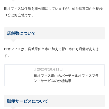
BIオフィスは住所を非公開にしていますが、仙台駅東口から徒歩
３分と好立地です。
店舗数について
BIオフィスは、宮城県仙台市に加えて郡山市にも店舗がありま
す。
2025年10月11日
BIオフィス郡山のバーチャルオフィスプラ
ン・サービスの分析結果
郵便サービスについて