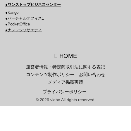
●ワンストップビジネスセンター
●Karigo
●バーチャルオフィス1
●PocketOffice
●ナレッジソサエティ
HOME
運営者情報・特定商取引法に関する表記
コンテンツ制作ポリシー
お問い合わせ
メディア掲載実績
プライバシーポリシー
© 2026 vlabo All rights reserved.