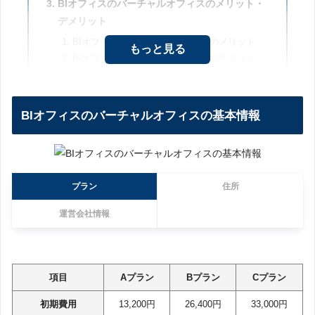
BIオフィスのバーチャルオフィスのメリット・
デメリット
BIオフィスのバーチャルオフィスのメリット
もっと見る
BIオフィスのバーチャルオフィスのデメリッ
ト
BIオフィスのバーチャルオフィスまとめ
BIオフィスのバーチャルオフィスの基本情報
プラン
住所
運営会社情報
項目
Aプラン
Bプラン
Cプラン
初期費用
13,200円
26,400円
33,000円