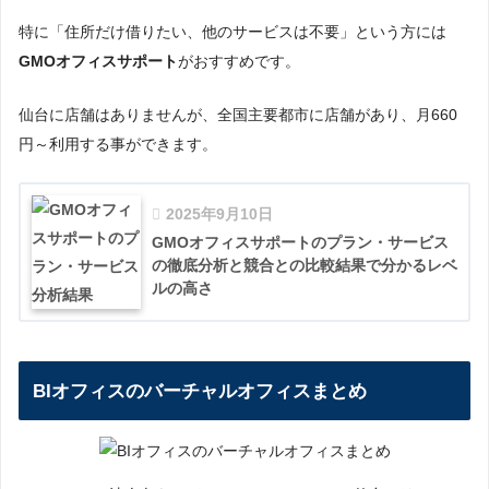
特に「住所だけ借りたい、他のサービスは不要」という方には
GMOオフィスサポート
がおすすめです。
仙台に店舗はありませんが、全国主要都市に店舗があり、月660
円～利用する事ができます。
2025年9月10日
GMOオフィスサポートのプラン・サービス
の徹底分析と競合との比較結果で分かるレベ
ルの高さ
BIオフィスのバーチャルオフィスまとめ