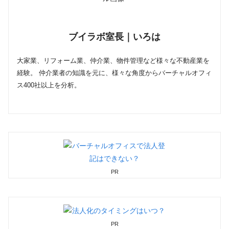
ブイラボ室長｜いろは
大家業、リフォーム業、仲介業、物件管理など様々な不動産業を
経験。 仲介業者の知識を元に、様々な角度からバーチャルオフィ
ス400社以上を分析。
PR
PR