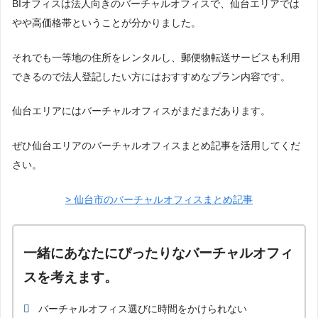
BIオフィスは法人向きのバーチャルオフィスで、仙台エリアでは
やや高価格帯ということが分かりました。
それでも一等地の住所をレンタルし、郵便物転送サービスも利用
できるので法人登記したい方にはおすすめなプラン内容です。
仙台エリアにはバーチャルオフィスがまだまだあります。
ぜひ仙台エリアのバーチャルオフィスまとめ記事を活用してくだ
さい。
> 仙台市のバーチャルオフィスまとめ記事
一緒にあなたにぴったりなバーチャルオフィ
スを考えます。
バーチャルオフィス選びに時間をかけられない