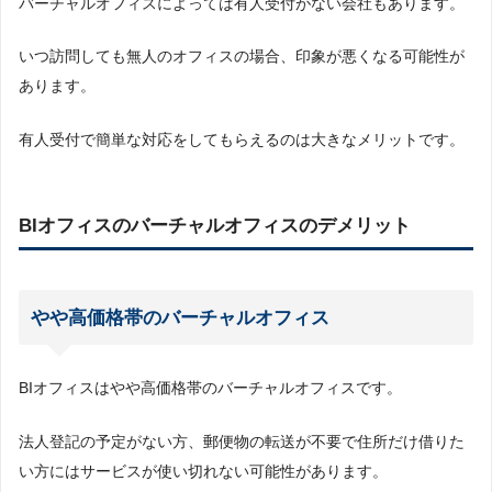
バーチャルオフィスによっては有人受付がない会社もあります。
いつ訪問しても無人のオフィスの場合、印象が悪くなる可能性が
あります。
有人受付で簡単な対応をしてもらえるのは大きなメリットです。
BIオフィスのバーチャルオフィスのデメリット
やや高価格帯のバーチャルオフィス
BIオフィスはやや高価格帯のバーチャルオフィスです。
法人登記の予定がない方、郵便物の転送が不要で住所だけ借りた
い方にはサービスが使い切れない可能性があります。