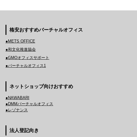
格安おすすめバーチャルオフィス
●METS OFFICE
●和文化推進協会
●GMOオフィスサポート
●バーチャルオフィス1
ネットショップ向けおすすめ
●NAWABARI
●DMMバーチャルオフィス
●レゾナンス
法人登記向き