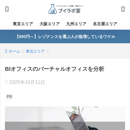
東京エリア
大阪エリア
九州エリア
名古屋エリア
【990円～】レゾナンスを選ぶ人が急増しているワケ≫
ホーム
東北エリア
BIオフィスのバーチャルオフィスを分析
2025年10月11日
PR