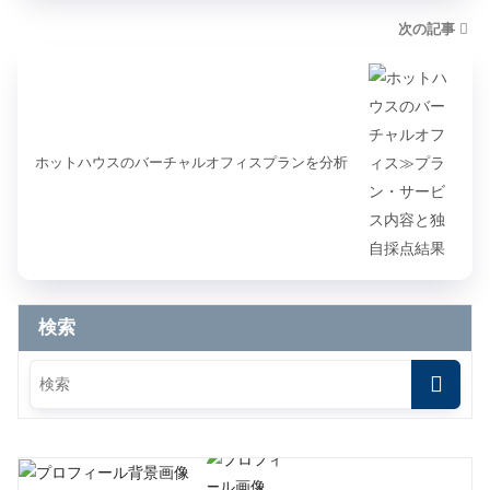
次の記事
ホットハウスのバーチャルオフィスプランを分析
検索