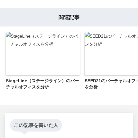
関連記事
StageLine（ステージライン）のバー
SEED21のバーチャルオ
チャルオフィスを分析
を分析
この記事を書いた人