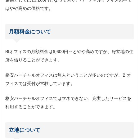
金額としては13,200円となっており、バーチャルオフィスの中で
はやや高めの価格です。
月額料金について
BIオフィスの月額料金は6,600円～とやや高めですが、好立地の住
所を借りることができます。
格安バーチャルオフィスは無人ということが多いのですが、BIオ
フィスでは受付が常駐しています。
格安バーチャルオフィスではマネできない、充実したサービスを
利用することができます。
立地について