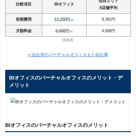
仙台エリア
比較項目
BIオフィス
8店舗平均
初期費用
13,200円～
9,391円
月額料金
6,600円～
4,688円
比較表
> 仙台市のバーチャルオフィスまとめ記事
BIオフィスのバーチャルオフィスのメリット・デ
メリット
BIオフィスのバーチャルオフィスのメリット