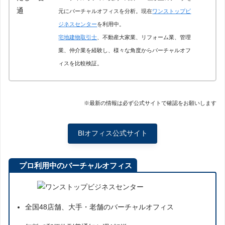
元にバーチャルオフィスを分析。現在
ワンストップビ
ジネスセンター
を利用中。
宅地建物取引士
、不動産大家業、リフォーム業、管理
業、仲介業を経験し、様々な角度からバーチャルオフ
ィスを比較検証。
※最新の情報は必ず公式サイトで確認をお願いします
BIオフィス公式サイト
プロ利用中のバーチャルオフィス
全国48店舗、大手・老舗のバーチャルオフィス