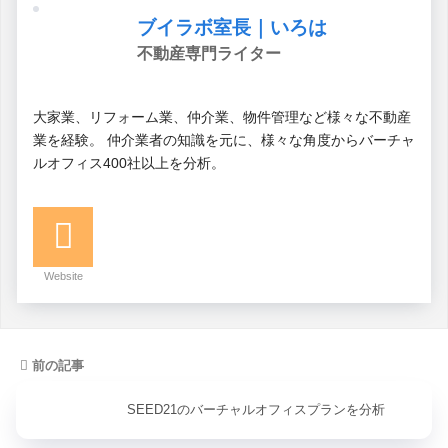
ブイラボ室長｜いろは
不動産専門ライター
大家業、リフォーム業、仲介業、物件管理など様々な不動産
業を経験。 仲介業者の知識を元に、様々な角度からバーチャ
ルオフィス400社以上を分析。
Website
前の記事
SEED21のバーチャルオフィスプランを分析