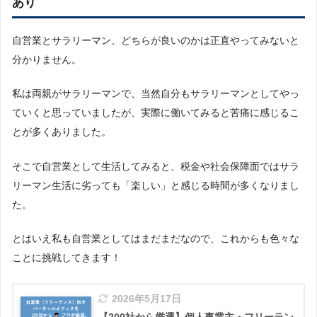
あり
自営業とサラリーマン、どちらが良いのかは正直やってみないと
分かりません。
私は両親がサラリーマンで、当然自分もサラリーマンとしてやっ
ていくと思っていましたが、実際に働いてみると苦痛に感じるこ
とが多くありました。
そこで自営業として生活してみると、税金や社会保障面ではサラ
リーマン生活に劣っても「楽しい」と感じる時間が多くなりまし
た。
とはいえ私も自営業としてはまだまだなので、これからも色々な
ことに挑戦してきます！
2026年5月17日
【200社から厳選】個人事業主・フリーラン