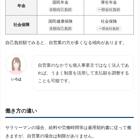
国民年金
厚生年金
年金
全額自己負担
一部会社負担
国民健康保険
社会保険
社会保障
全額自己負担
一部会社負担
自己負担額でみると、自営業の方が多くなる傾向があります。
自営業のなかでも個人事業主ではなく法人であ
れば、うまく制度を活用して支払額を調整する
いろは
ことも可能です。
働き方の違い
サラリーマンの場合、給料や労働時間等は雇用契約書に従って働
きますが、自営業の場合は制限がありません。