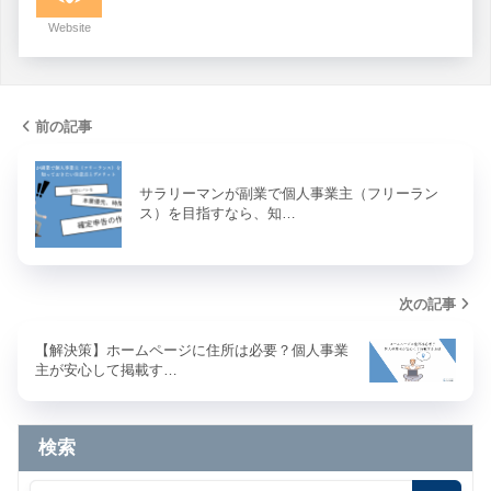
Website
前の記事
サラリーマンが副業で個人事業主（フリーラン
ス）を目指すなら、知…
次の記事
【解決策】ホームページに住所は必要？個人事業
主が安心して掲載す…
検索