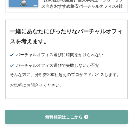
ス向きおすすめ格安バーチャルオフィス4社
一緒にあなたにぴったりなバーチャルオフィ
スを考えます。
バーチャルオフィス選びに時間をかけられない
バーチャルオフィス選びで失敗しないか不安
そんな方に、分析数200社超えのプロがアドバイスします。
お気軽にお問合せください。
無料相談はここから