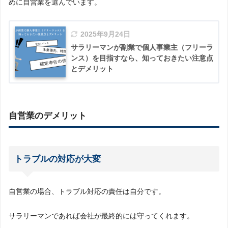
めに自営業を選んでいます。
2025年9月24日
サラリーマンが副業で個人事業主（フリーラ
ンス）を目指すなら、知っておきたい注意点
とデメリット
自営業のデメリット
トラブルの対応が大変
自営業の場合、トラブル対応の責任は自分です。
サラリーマンであれば会社が最終的には守ってくれます。