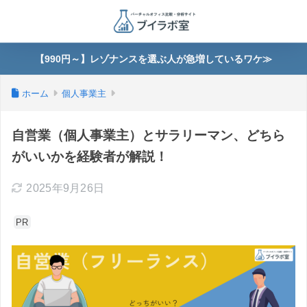
【990円～】レゾナンスを選ぶ人が急増しているワケ≫
ホーム
個人事業主
自営業（個人事業主）とサラリーマン、どちら
がいいかを経験者が解説！
2025年9月26日
PR