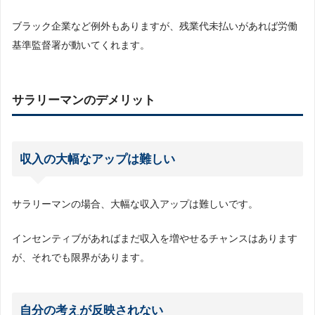
ブラック企業など例外もありますが、残業代未払いがあれば労働
基準監督署が動いてくれます。
サラリーマンのデメリット
収入の大幅なアップは難しい
サラリーマンの場合、大幅な収入アップは難しいです。
インセンティブがあればまだ収入を増やせるチャンスはあります
が、それでも限界があります。
自分の考えが反映されない