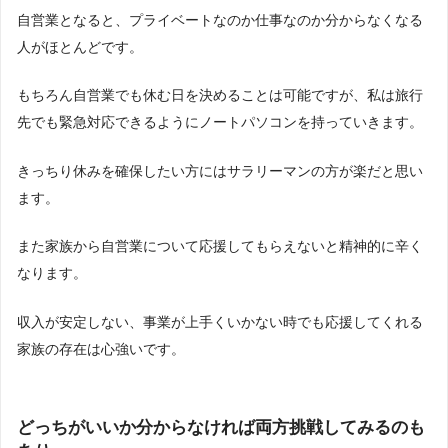
自営業となると、プライベートなのか仕事なのか分からなくなる
人がほとんどです。
もちろん自営業でも休む日を決めることは可能ですが、私は旅行
先でも緊急対応できるようにノートパソコンを持っていきます。
きっちり休みを確保したい方にはサラリーマンの方が楽だと思い
ます。
また家族から自営業について応援してもらえないと精神的に辛く
なります。
収入が安定しない、事業が上手くいかない時でも応援してくれる
家族の存在は心強いです。
どっちがいいか分からなければ両方挑戦してみるのも