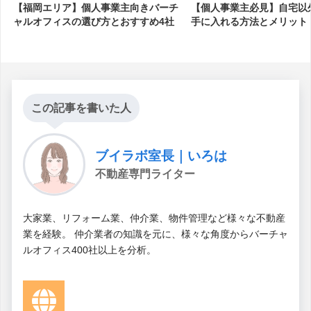
【福岡エリア】個人事業主向きバーチ
【個人事業主必見】自宅以
ャルオフィスの選び方とおすすめ4社
手に入れる方法とメリット
この記事を書いた人
ブイラボ室長｜いろは
不動産専門ライター
大家業、リフォーム業、仲介業、物件管理など様々な不動産
業を経験。 仲介業者の知識を元に、様々な角度からバーチャ
ルオフィス400社以上を分析。