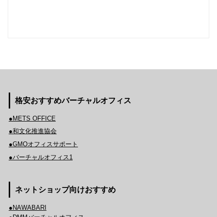
格安おすすめバーチャルオフィス
●METS OFFICE
●和文化推進協会
●GMOオフィスサポート
●バーチャルオフィス1
ネットショップ向けおすすめ
●NAWABARI