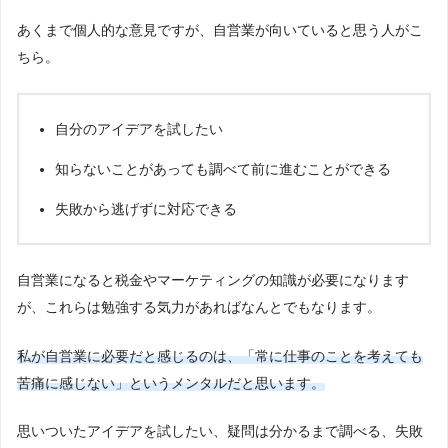
あくまで個人的な意見ですが、自営業が向いていると思う人がこ
ちら。
自分のアイデアを試したい
知らないことがあっても調べて前に進むことができる
失敗から逃げずに対応できる
自営業になると税金やマーケティングの知識が必要になります
が、これらは勉強する気力があればなんとでもなります。
私が自営業に必要だと感じるのは、「常に仕事のことを考えても
苦痛に感じない」というメンタルだと思います。
思いついたアイデアを試したい、疑問は分かるまで調べる、失敗