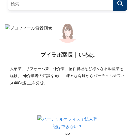
ブイラボ室長｜いろは
大家業、リフォーム業、仲介業、物件管理など様々な不動産業を
経験。 仲介業者の知識を元に、様々な角度からバーチャルオフィ
ス400社以上を分析。
PR