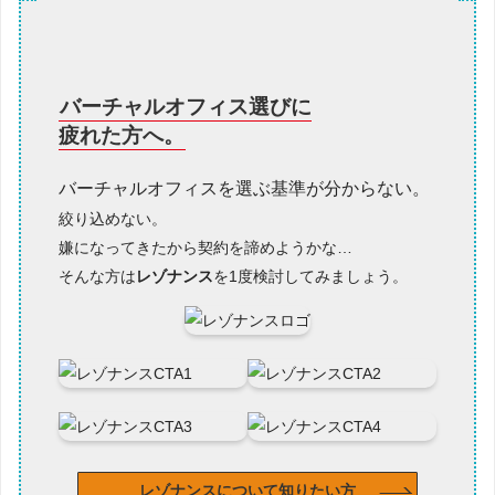
バーチャルオフィス選びに
疲れた方へ。
バーチャルオフィスを選ぶ基準が分からない。
絞り込めない。
嫌になってきたから契約を諦めようかな…
そんな方は
レゾナンス
を1度検討してみましょう。
レゾナンスについて知りたい方