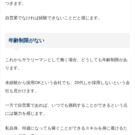
つきます。
自営業でなければ経験できないことだと感じます。
年齢制限がない
これからサラリーマンとして働く場合、どうしても年齢制限があ
ります。
未経験から採用OKという会社でも、20代しか採用しないという会
社も見かけます。
一方で自営業であれば、いつでも挑戦することができるという点
には魅力を感じます。
私自身、何歳になっても稼ぐことができるスキルを身に着けるた