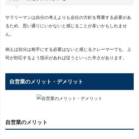
サラリーマンは自分の考えよりも会社の方針を尊重する必要があ
るため、思い通りにいかないと感じることが多いかもしれませ
ん。
例えば自分は相手にする必要はないと感じるクレーマーでも、上
司が対応するよう指示があれば従うといった辛さがあります。
自営業のメリット・デメリット
自営業のメリット