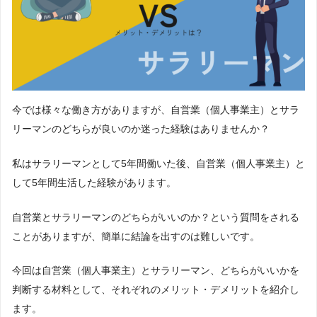
今では様々な働き方がありますが、自営業（個人事業主）とサラ
リーマンのどちらが良いのか迷った経験はありませんか？
私はサラリーマンとして5年間働いた後、自営業（個人事業主）と
して5年間生活した経験があります。
自営業とサラリーマンのどちらがいいのか？という質問をされる
ことがありますが、簡単に結論を出すのは難しいです。
今回は自営業（個人事業主）とサラリーマン、どちらがいいかを
判断する材料として、それぞれのメリット・デメリットを紹介し
ます。