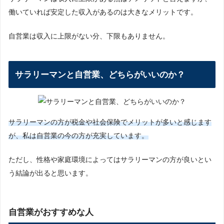
働いていれば安定した収入があるのは大きなメリットです。
自営業は収入に上限がない分、下限もありません。
サラリーマンと自営業、どちらがいいのか？
サラリーマンの方が税金や社会保険でメリットが多いと感じます
が、私は自営業の今の方が充実しています。
ただし、性格や家庭環境によってはサラリーマンの方が良いとい
う結論が出ると思います。
自営業がおすすめな人