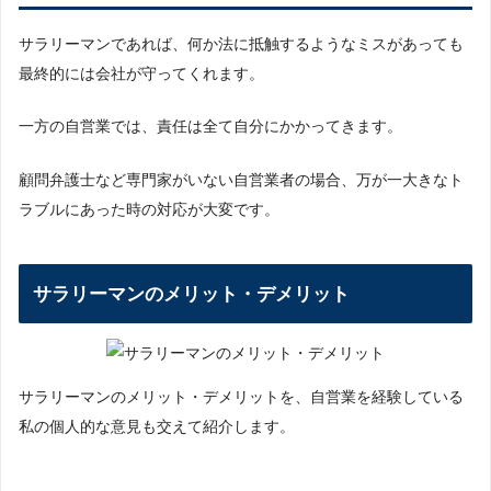
サラリーマンであれば、何か法に抵触するようなミスがあっても
最終的には会社が守ってくれます。
一方の自営業では、責任は全て自分にかかってきます。
顧問弁護士など専門家がいない自営業者の場合、万が一大きなト
ラブルにあった時の対応が大変です。
サラリーマンのメリット・デメリット
サラリーマンのメリット・デメリットを、自営業を経験している
私の個人的な意見も交えて紹介します。