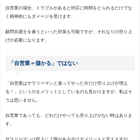
自営業の場合、トラブルがあると対応に時間をとられるだけでな
く精神的にもダメージを受けます。
顧問弁護士を雇うといった対策も可能ですが、それなりの売り上
げが必要になります。
「自営業＝儲かる」ではない
「自営業はサラリーマンと違ってやった分だけ売り上げが増え
る！」というのをメリットとしているのも見かけますが、私はそ
うは思いません。
自営業であっても、どれだけやっても売り上げがない時はありま
す。
サラリーマンは収入に上限がある点はデメリットと言えますが、