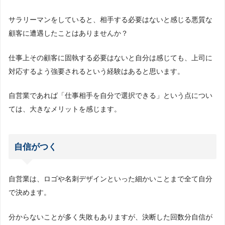
サラリーマンをしていると、相手する必要はないと感じる悪質な
顧客に遭遇したことはありませんか？
仕事上その顧客に固執する必要はないと自分は感じても、上司に
対応するよう強要されるという経験はあると思います。
自営業であれば「仕事相手を自分で選択できる」という点につい
ては、大きなメリットを感じます。
自信がつく
自営業は、ロゴや名刺デザインといった細かいことまで全て自分
で決めます。
分からないことが多く失敗もありますが、決断した回数分自信が