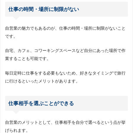
仕事の時間・場所に制限がない
自営業の魅力でもあるのが、仕事の時間・場所に制限がないこと
です。
自宅、カフェ、コワーキングスペースなど自分にあった場所で作
業することも可能です。
毎日定時に仕事をする必要もないため、好きなタイミングで旅行
に行けるといったメリットがあります。
仕事相手を選ぶことができる
自営業のメリットとして、仕事相手を自分で選べるという点が挙
げられます。