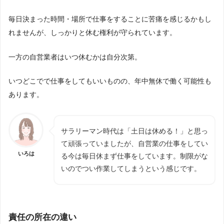
毎日決まった時間・場所で仕事をすることに苦痛を感じるかもし
れませんが、しっかりと休む権利が守られています。
一方の自営業者はいつ休むかは自分次第。
いつどこでで仕事をしてもいいものの、年中無休で働く可能性も
あります。
サラリーマン時代は「土日は休める！」と思っ
て頑張っていましたが、自営業の仕事をしてい
いろは
る今は毎日休まず仕事をしています。制限がな
いのでつい作業してしまうという感じです。
責任の所在の違い