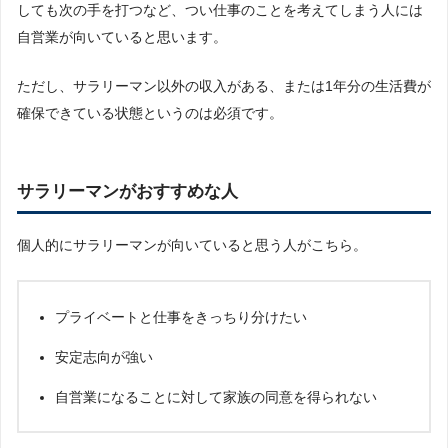
しても次の手を打つなど、つい仕事のことを考えてしまう人には
自営業が向いていると思います。
ただし、サラリーマン以外の収入がある、または1年分の生活費が
確保できている状態というのは必須です。
サラリーマンがおすすめな人
個人的にサラリーマンが向いていると思う人がこちら。
プライベートと仕事をきっちり分けたい
安定志向が強い
自営業になることに対して家族の同意を得られない