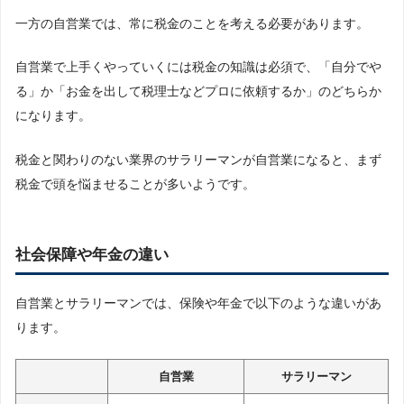
一方の自営業では、常に税金のことを考える必要があります。
自営業で上手くやっていくには税金の知識は必須で、「自分でや
る」か「お金を出して税理士などプロに依頼するか」のどちらか
になります。
税金と関わりのない業界のサラリーマンが自営業になると、まず
税金で頭を悩ませることが多いようです。
社会保障や年金の違い
自営業とサラリーマンでは、保険や年金で以下のような違いがあ
ります。
自営業
サラリーマン