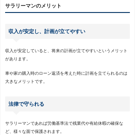
サラリーマンのメリット
収入が安定し、計画が立てやすい
収入が安定していると、将来の計画が立てやすいというメリット
があります。
車や家の購入時のローン返済を考えた時に計画を立てられるのは
大きなメリットです。
法律で守られる
サラリーマンであれば労働基準法で残業代や有給休暇の確保な
ど、様々な面で保護されます。