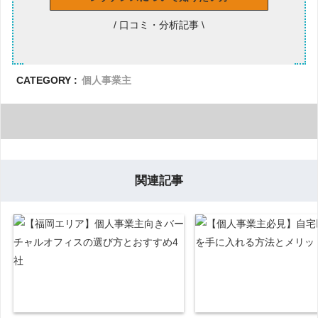
/ 口コミ・分析記事 \
CATEGORY :
個人事業主
関連記事