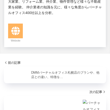
大家業、リフォーム業、仲介業、物件管理など様々な不動産
業を経験。 仲介業者の知識を元に、様々な角度からバーチャ
ルオフィス400社以上を分析。
Website
前の記事
DMMバーチャルオフィス札幌店のプランや、他
店との違い、特徴を…
次の記事