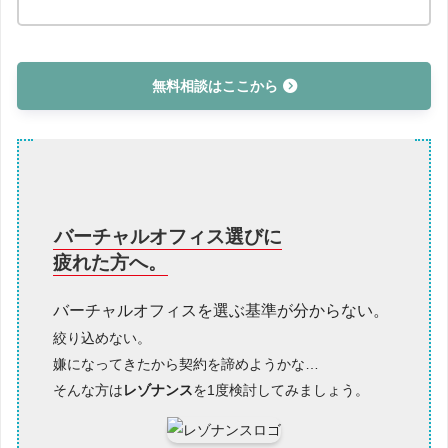
加点について
無料相談はここから
バーチャルオフィス選びに
疲れた方へ。
バーチャルオフィスを選ぶ基準が分からない。
絞り込めない。
嫌になってきたから契約を諦めようかな…
そんな方は
レゾナンス
を1度検討してみましょう。