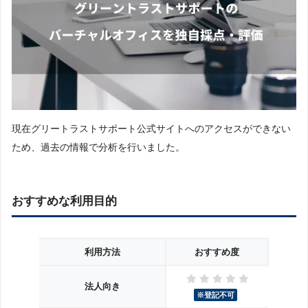
現在グリートラストサポート公式サイトへのアクセスができない
ため、過去の情報で分析を行いました。
おすすめな利用目的
利用方法
おすすめ度
法人向き
※登記不可