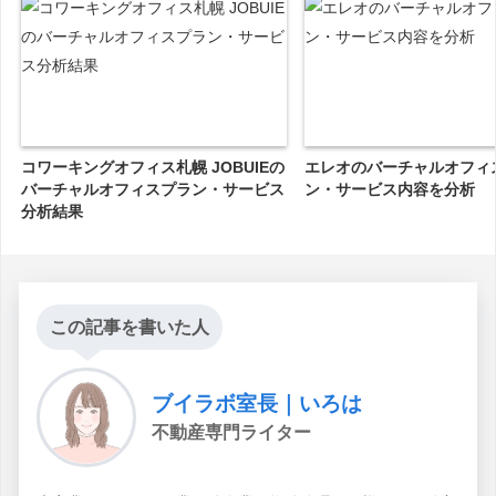
コワーキングオフィス札幌 JOBUIEの
エレオのバーチャルオフィ
バーチャルオフィスプラン・サービス
ン・サービス内容を分析
分析結果
この記事を書いた人
ブイラボ室長｜いろは
不動産専門ライター