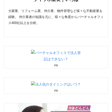
大家業、リフォーム業、仲介業、物件管理など様々な不動産業を
経験。 仲介業者の知識を元に、様々な角度からバーチャルオフィ
ス400社以上を分析。
PR
PR