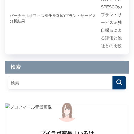
バーチャルオフィスSPESCOのプラン・サービス
分析結果
検索
ブイラボ室長｜いろは