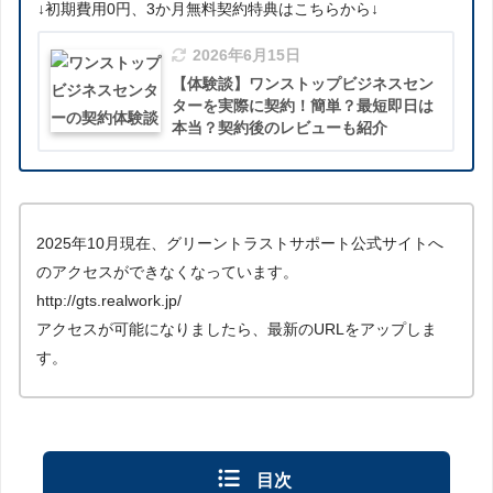
↓初期費用0円、3か月無料契約特典はこちらから↓
2026年6月15日
【体験談】ワンストップビジネスセン
ターを実際に契約！簡単？最短即日は
本当？契約後のレビューも紹介
2025年10月現在、グリーントラストサポート公式サイトへ
のアクセスができなくなっています。
http://gts.realwork.jp/
アクセスが可能になりましたら、最新のURLをアップしま
す。
目次