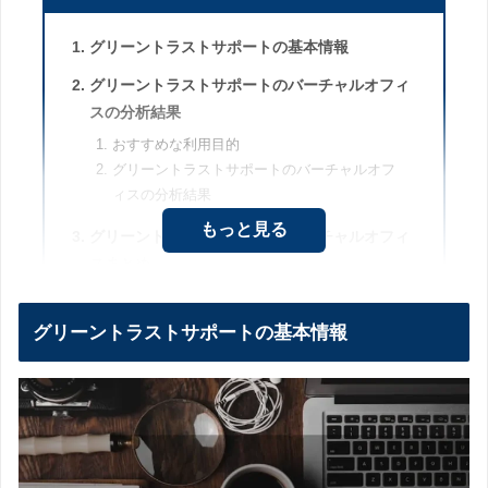
グリーントラストサポートの基本情報
グリーントラストサポートのバーチャルオフィ
スの分析結果
おすすめな利用目的
グリーントラストサポートのバーチャルオフ
ィスの分析結果
もっと見る
グリーントラストサポートのバーチャルオフィ
スまとめ
グリーントラストサポートの基本情報