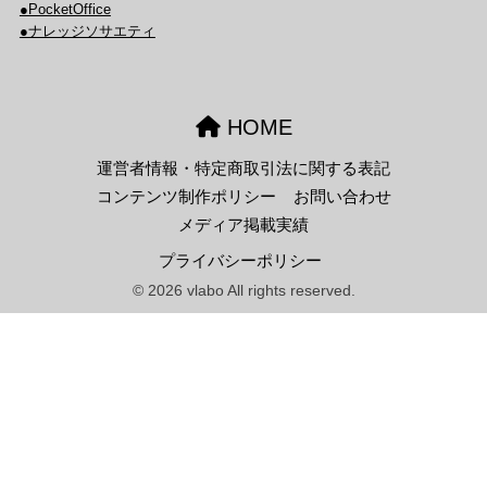
●PocketOffice
●ナレッジソサエティ
HOME
運営者情報・特定商取引法に関する表記
コンテンツ制作ポリシー
お問い合わせ
メディア掲載実績
プライバシーポリシー
© 2026 vlabo All rights reserved.