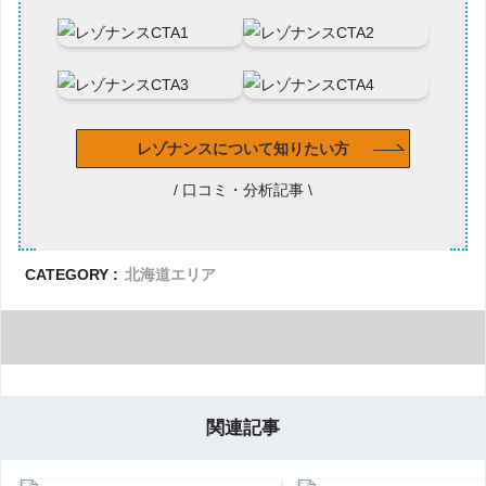
レゾナンスについて知りたい方
/ 口コミ・分析記事 \
CATEGORY :
北海道エリア
関連記事