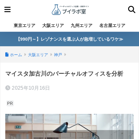
東京エリア
大阪エリア
九州エリア
名古屋エリア
【990円～】レゾナンスを選ぶ人が急増しているワケ≫
ホーム
大阪エリア
神戸
マイスタ加古川のバーチャルオフィスを分析
2025年10月16日
PR