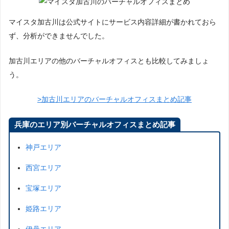
マイスタ加古川は公式サイトにサービス内容詳細が書かれておら
ず、分析ができませんでした。
加古川エリアの他のバーチャルオフィスとも比較してみましょ
う。
>加古川エリアのバーチャルオフィスまとめ記事
兵庫のエリア別バーチャルオフィスまとめ記事
神戸エリア
西宮エリア
宝塚エリア
姫路エリア
伊丹エリア