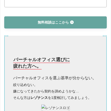
無料相談はここから
バーチャルオフィス選びに
疲れた方へ。
バーチャルオフィスを選ぶ基準が分からない。
絞り込めない。
嫌になってきたから契約を諦めようかな…
そんな方は
レゾナンス
を1度検討してみましょう。