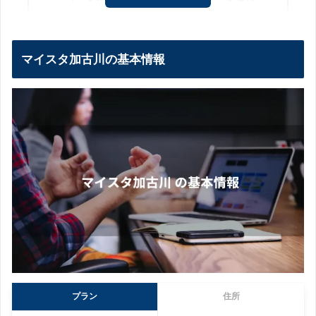
マイスタ加古川の基本情報
プラン
住所