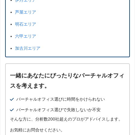
芦屋エリア
明石エリア
六甲エリア
加古川エリア
一緒にあなたにぴったりなバーチャルオフィ
スを考えます。
バーチャルオフィス選びに時間をかけられない
バーチャルオフィス選びで失敗しないか不安
そんな方に、分析数200社超えのプロがアドバイスします。
お気軽にお問合せください。