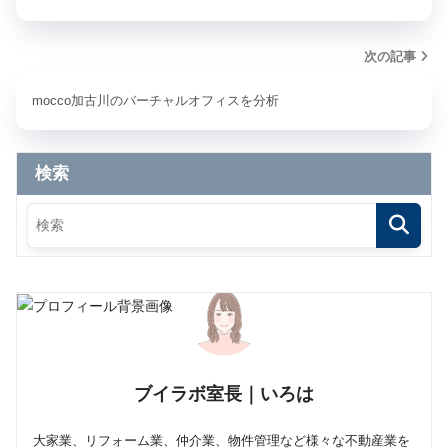
次の記事
mocco加古川のバーチャルオフィスを分析
検索
ブイラボ室長｜いろは
大家業、リフォーム業、仲介業、物件管理など様々な不動産業を