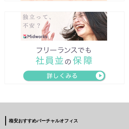
格安おすすめバーチャルオフィス