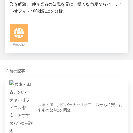
業を経験。 仲介業者の知識を元に、様々な角度からバーチャ
ルオフィス400社以上を分析。
Website
前の記事
兵庫・加古川のバーチャルオフィスから格安・お
すすめな1社を調査