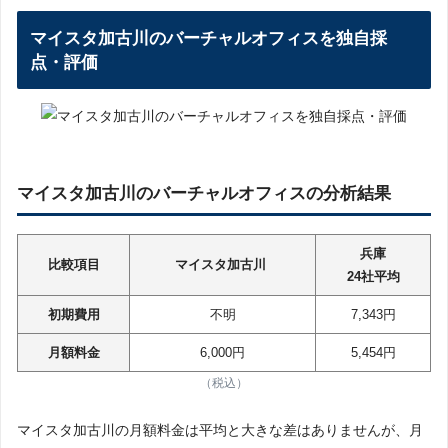
マイスタ加古川のバーチャルオフィスを独自採
点・評価
マイスタ加古川のバーチャルオフィスの分析結果
兵庫
比較項目
マイスタ加古川
24社平均
初期費用
不明
7,343円
月額料金
6,000円
5,454円
（税込）
マイスタ加古川の月額料金は平均と大きな差はありませんが、月