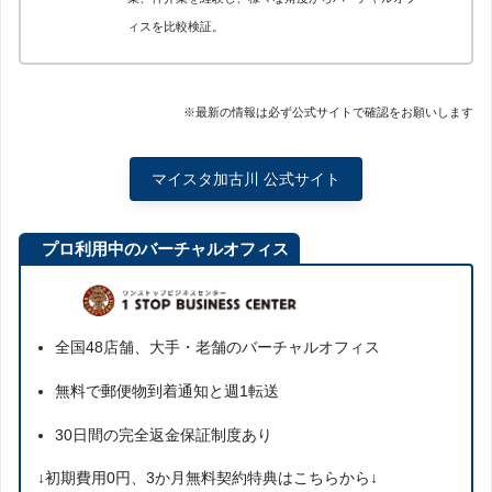
ィスを比較検証。
※最新の情報は必ず公式サイトで確認をお願いします
マイスタ加古川 公式サイト
プロ利用中のバーチャルオフィス
全国48店舗、大手・老舗のバーチャルオフィス
無料で郵便物到着通知と週1転送
30日間の完全返金保証制度あり
↓初期費用0円、3か月無料契約特典はこちらから↓