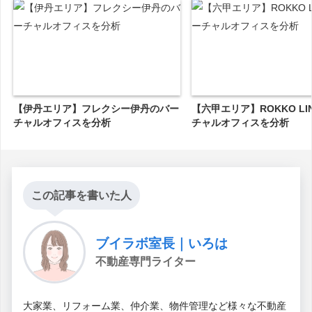
【伊丹エリア】フレクシー伊丹のバー
【六甲エリア】ROKKO LI
チャルオフィスを分析
チャルオフィスを分析
この記事を書いた人
ブイラボ室長｜いろは
不動産専門ライター
大家業、リフォーム業、仲介業、物件管理など様々な不動産