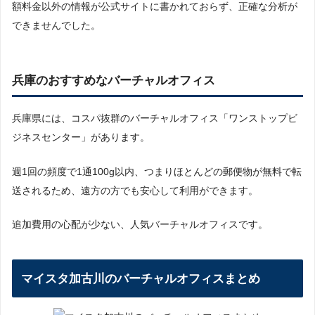
額料金以外の情報が公式サイトに書かれておらず、正確な分析が
できませんでした。
兵庫のおすすめなバーチャルオフィス
兵庫県には、コスパ抜群のバーチャルオフィス「ワンストップビ
ジネスセンター」があります。
週1回の頻度で1通100g以内、つまりほとんどの郵便物が無料で転
送されるため、遠方の方でも安心して利用ができます。
追加費用の心配が少ない、人気バーチャルオフィスです。
マイスタ加古川のバーチャルオフィスまとめ