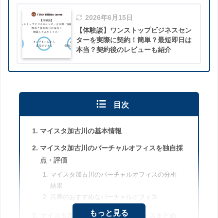
2026年6月15日
【体験談】ワンストップビジネスセン
ターを実際に契約！簡単？最短即日は
本当？契約後のレビューも紹介
目次
マイスタ加古川の基本情報
マイスタ加古川のバーチャルオフィスを独自採
点・評価
マイスタ加古川のバーチャルオフィスの分析
結果
兵庫のおすすめなバーチャルオフィス
もっと見る
マイスタ加古川のバーチャルオフィスまとめ